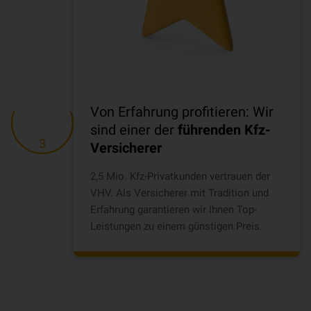
Von Erfahrung profitieren: Wir
sind einer der
führenden Kfz-
3
Versicherer
2,5 Mio. Kfz-Privatkunden vertrauen der
VHV. Als Versicherer mit Tradition und
Erfahrung garantieren wir Ihnen Top-
Leistungen zu einem günstigen Preis.