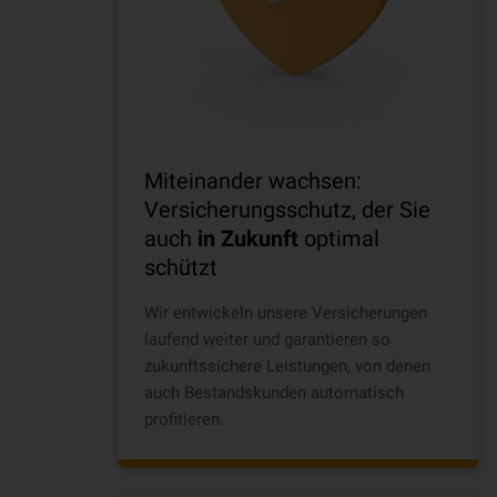
Miteinander wachsen:
Versicherungsschutz, der Sie
auch
in Zukunft
optimal
schützt
Wir entwickeln unsere Versicherungen
laufend weiter und garantieren so
zukunftssichere Leistungen, von denen
auch Bestandskunden automatisch
profitieren.