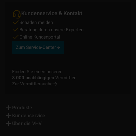
Kundenservice & Kontakt
Schaden melden
Beratung durch unsere Experten
Online Kundenportal
Zum Service-Center
Finden Sie einen unserer
8.000 unabhängigen
Vermittler.
Zur Vermittlersuche
Produkte
Kundenservice
Über die VHV