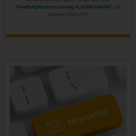
Privathaftpflichtversicherung KLASSIK-GARANT
und
Baustein EXKLUSIV.