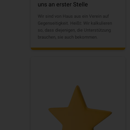
uns an erster Stelle
Wir sind von Haus aus ein Verein auf
Gegenseitigkeit. Heißt: Wir kalkulieren
so, dass diejenigen, die Unterstützung
brauchen, sie auch bekommen.