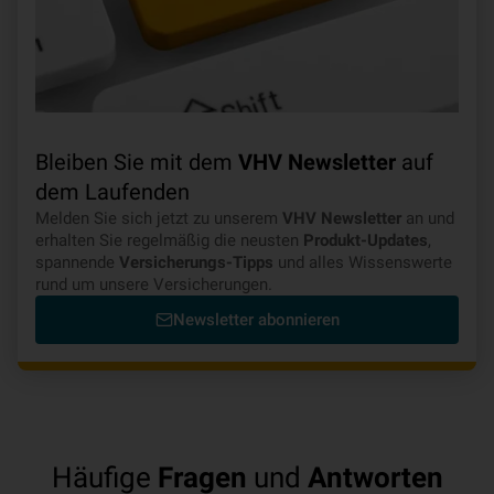
Bleiben Sie mit dem
VHV Newsletter
auf
dem Laufenden
Melden Sie sich jetzt zu unserem
VHV Newsletter
an und
erhalten Sie regelmäßig die neusten
Produkt-Updates
,
spannende
Versicherungs-Tipps
und alles Wissenswerte
rund um unsere Versicherungen.
Newsletter abonnieren
Häufige
Fragen
und
Antworten