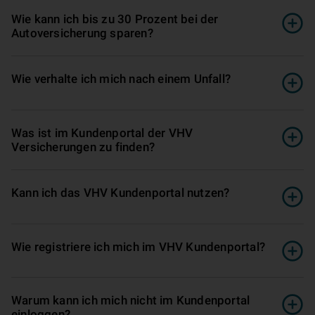
Wie kann ich bis zu 30 Prozent bei der
Autoversicherung sparen?
Wie verhalte ich mich nach einem Unfall?
Was ist im Kundenportal der VHV
Versicherungen zu finden?
Kann ich das VHV Kundenportal nutzen?
Wie registriere ich mich im VHV Kundenportal?
Warum kann ich mich nicht im Kundenportal
einloggen?