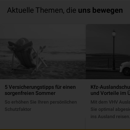
Aktuelle Themen, die
uns bewegen
5 Versicherungstipps für einen
Kfz-Auslandschu
sorgenfreien Sommer
und Vorteile im 
So erhöhen Sie Ihren persönlichen
Mit dem VHV Ausla
Schutzfaktor
Sie optimal abgesi
ins Ausland reisen