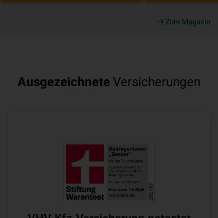
Zum Magazin
Ausgezeichnete
Versicherungen