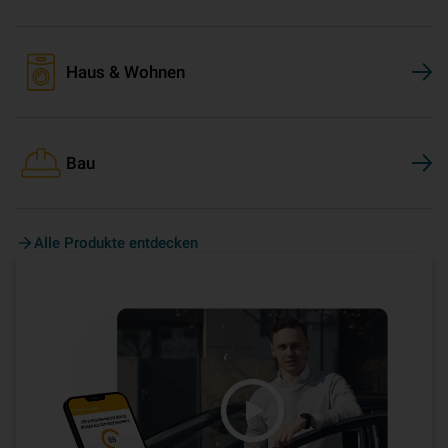
Haus & Wohnen
Bau
Alle Produkte entdecken