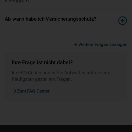
Ab wann habe ich Versicherungsschutz?
Weitere Fragen anzeigen
Ihre Frage ist nicht dabei?
Im FAQ-Center finden Sie Antworten auf die am
häufigsten gestellten Fragen.
Zum FAQ-Center