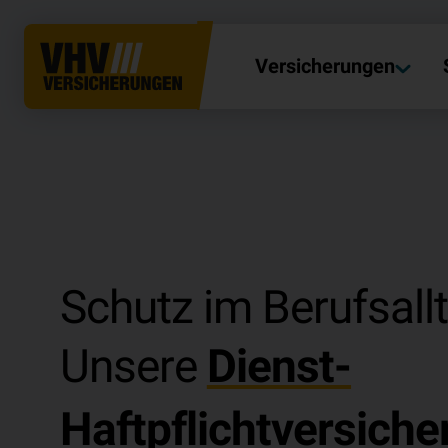
Versicherungen
Schutz im Berufsall
Unsere
Dienst-
Haftpflichtversiche