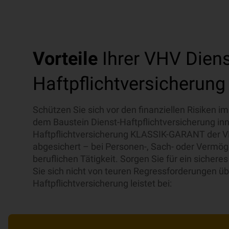
Vorteile
Ihrer VHV Diens
Haftpflichtversicherung
Schützen Sie sich vor den finanziellen Risiken im
dem Baustein Dienst-Haftpflichtversicherung inne
Haftpflichtversicherung KLASSIK-GARANT der VH
abgesichert – bei Personen-, Sach- oder Vermö
beruflichen Tätigkeit. Sorgen Sie für ein sichere
Sie sich nicht von teuren Regressforderungen ü
Haftpflichtversicherung leistet bei: