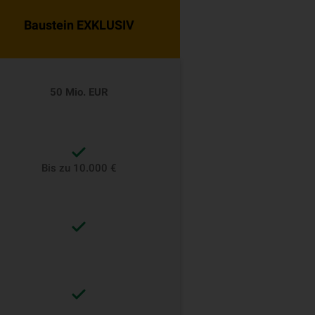
Baustein EXKLUSIV
50 Mio. EUR
Bis zu 10.000 €