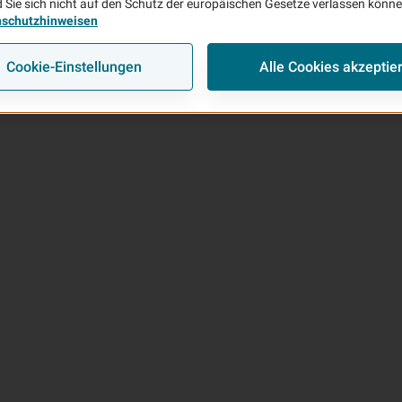
 Sie sich nicht auf den Schutz der europäischen Gesetze verlassen könn
nschutzhinweisen
Cookie-Einstellungen
Alle Cookies akzeptie