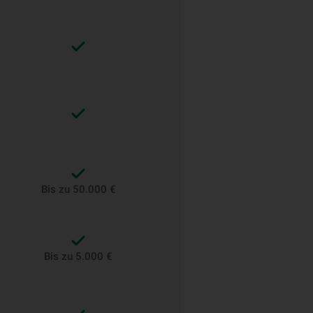
Bis zu 50.000 €
Bis zu 5.000 €