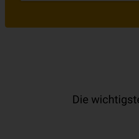
Die wichtigs