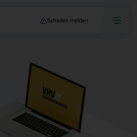
Schaden melden