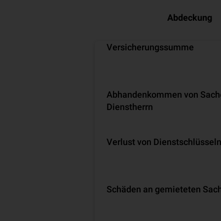
Abdeckung
Versicherungssumme
Abhandenkommen von Sach
Dienstherrn
Verlust von Dienstschlüssel
Schäden an gemieteten Sac