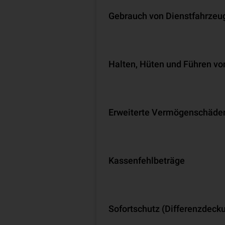
Gebrauch von Dienstfahrzeu
Halten, Hüten und Führen vo
Erweiterte Vermögenschäde
Kassenfehlbeträge
Sofortschutz (Differenzdeck