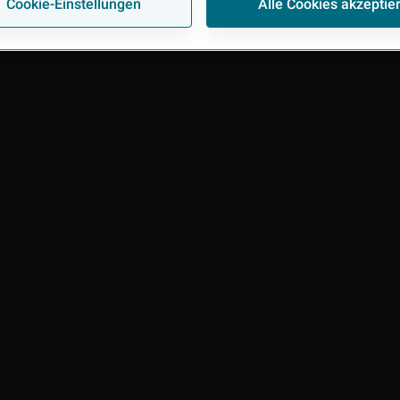
Cookie-Einstellungen
Alle Cookies akzeptie