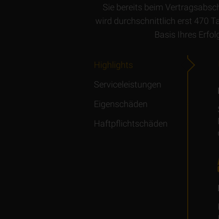
Sie bereits beim Vertrags­absc
wird durchschnittlich erst 470 
Basis Ihres Erfo
Highlights
Serviceleistungen
Eigenschäden
Haftpflichtschäden