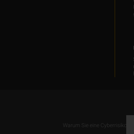
Warum Sie eine Cyberrisikove