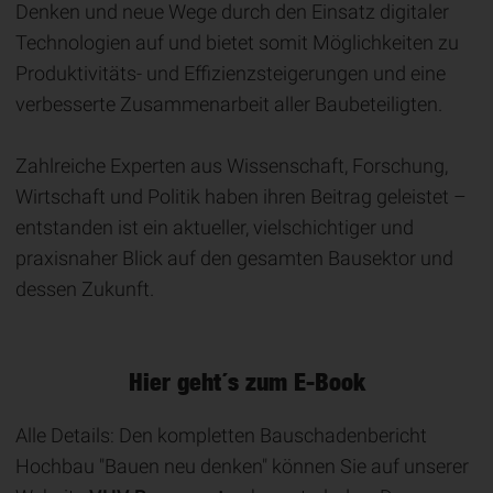
Denken und neue Wege durch den Einsatz digitaler
Technologien auf und bietet somit Möglichkeiten zu
Produktivitäts- und Effizienzsteigerungen und eine
verbesserte Zusammenarbeit aller Baubeteiligten.
Zahlreiche Experten aus Wissenschaft, Forschung,
Wirtschaft und Politik haben ihren Beitrag geleistet –
entstanden ist ein aktueller, vielschichtiger und
praxisnaher Blick auf den gesamten Bausektor und
dessen Zukunft.
Hier geht´s zum E-Book
Alle Details: Den kompletten Bauschadenbericht
Hochbau "Bauen neu denken" können Sie auf unserer