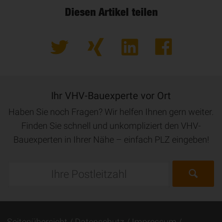
Diesen Artikel teilen
Ihr VHV-Bauexperte vor Ort
Haben Sie noch Fragen? Wir helfen Ihnen gern weiter.
Finden Sie schnell und unkompliziert den VHV-
Bauexperten in Ihrer Nähe – einfach PLZ eingeben!
Seitenübersicht
Datenschutz
Impressum