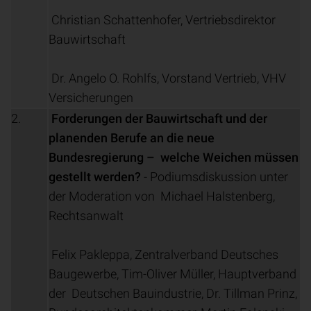
Christian Schattenhofer, Vertriebsdirektor
Bauwirtschaft
Dr. Angelo O. Rohlfs, Vorstand Vertrieb, VHV
Versicherungen
2.
Forderungen der Bauwirtschaft und der
planenden Berufe an die neue
Bundesregierung – welche Weichen müssen
gestellt werden?
- Podiumsdiskussion unter
der Moderation von Michael Halstenberg,
Rechtsanwalt
Felix Pakleppa, Zentralverband Deutsches
Baugewerbe, Tim-Oliver Müller, Hauptverband
der Deutschen Bauindustrie, Dr. Tillman Prinz,