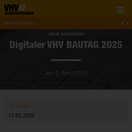
Beraten lassen
Jetzt anmelden
Digitaler VHV BAUTAG 2025
Am 2. April 2025
Zurück
17.02.2025