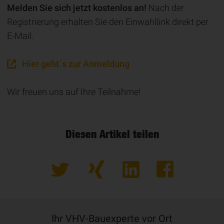
Melden Sie sich jetzt kostenlos an!
Nach der
Registrierung erhalten Sie den Einwahllink direkt per
E-Mail.
Hier geht´s zur Anmeldung
Wir freuen uns auf Ihre Teilnahme!
Diesen Artikel teilen
Ihr VHV-Bauexperte vor Ort