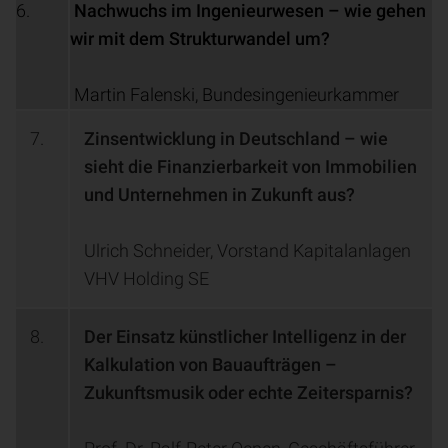
6.
Nachwuchs im Ingenieurwesen – wie gehen
wir mit dem Strukturwandel um?
Martin Falenski, Bundesingenieurkammer
7.
Zinsentwicklung in Deutschland – wie
sieht die Finanzierbarkeit von Immobilien
und Unternehmen in Zukunft aus?
Ulrich Schneider, Vorstand Kapitalanlagen
VHV Holding SE
8.
Der Einsatz künstlicher Intelligenz in der
Kalkulation von Bauaufträgen –
Zukunftsmusik oder echte Zeitersparnis?