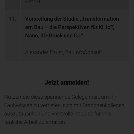
GmbH
11.
Vorstellung der Studie „Transformation
am Bau – die Perspektiven für KI, IoT,
Nano, 3D-Druck und Co.“
Alexander Faust, BauInfoConsult
Jetzt anmelden!
Nutzen Sie diese spannende Gelegenheit, um Ihr
Fachwissen zu vertiefen, sich mit Branchenkollegen
auszutauschen und wertvolle Impulse für Ihre
tägliche Arbeit zu erhalten.