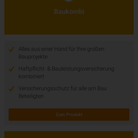
Baukombi
Alles aus einer Hand für Ihre großen
Bauprojekte
Haftpflicht- & Bauleistungsversicherung
kombiniert
Versicherungsschutz für alle am Bau
Beteiligten
Zum Produkt