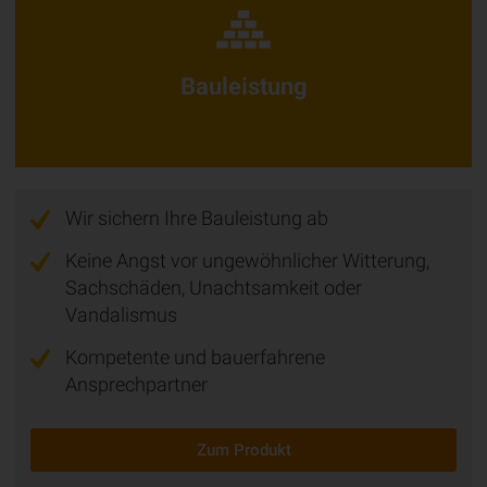
Bauleistung
Wir sichern Ihre Bauleistung ab
Keine Angst vor ungewöhnlicher Witterung,
Sachschäden, Unachtsamkeit oder
Vandalismus
Kompetente und bauerfahrene
Ansprechpartner
Zum Produkt