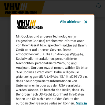
Alle ablehnen
Mit Cookies und anderen Technologien (im
Folgenden: Cookies) erheben wir Informationen
von Ihrem Gerät bzw. speichern solche auf Ihrem
Gerät oder auf unseren Servern. Damit
ermöglichen wir u.a. die Funktion der Webseite,
SocialMedia-Interaktionen, personalisierte
Nachrichten, personalisierte Werbung und
Analysen. Um dem zuzustimmen, wählen Sie bitte
"Alle Cookies akzeptieren“. Dabei willigen Sie
gleichzeitig gemäß Art.49Abs.1S.1lit.aDSGVO ein,
dass pseudonymisierte Informationen von
Unternehmen in oder aus den USA verarbeitet
werden können. Es besteht das Risiko, dass US-
Behörden nach US-Recht Zugriff auf Ihre Daten
haben und Sie sich nicht auf den Schutz der
europäischen Gesetze verlassen können.
Mehr in