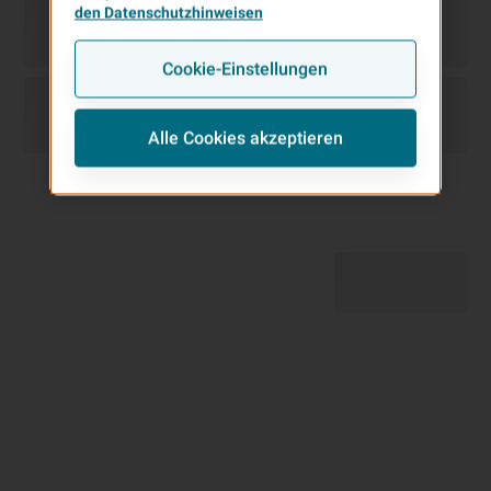
den Datenschutzhinweisen
Cookie-Einstellungen
Alle Cookies akzeptieren