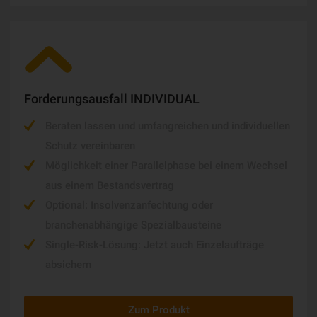
Forderungsausfall INDIVIDUAL
Beraten lassen und umfangreichen und individuellen
Schutz vereinbaren
Möglichkeit einer Parallelphase bei einem Wechsel
aus einem Bestandsvertrag
Optional: Insolvenzanfechtung oder
branchenabhängige Spezialbausteine
Single-Risk-Lösung: Jetzt auch Einzelaufträge
absichern
Zum Produkt