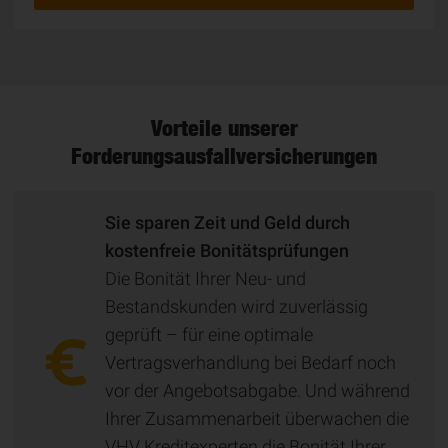
Vorteile unserer
Forderungsausfallversicherungen
Sie sparen Zeit und Geld durch
kostenfreie Bonitätsprüfungen
Die Bonität Ihrer Neu- und
Bestandskunden wird zuverlässig
geprüft – für eine optimale
Vertragsverhandlung bei Bedarf noch
vor der Angebotsabgabe. Und während
Ihrer Zusammenarbeit überwachen die
VHV Kreditexperten die Bonität Ihrer