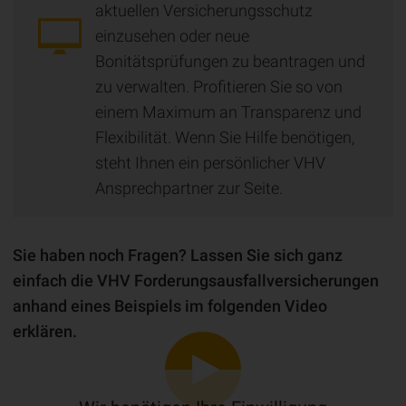
aktuellen Versicherungsschutz
einzusehen oder neue
Bonitätsprüfungen zu beantragen und
zu verwalten. Profitieren Sie so von
einem Maximum an Transparenz und
Flexibilität. Wenn Sie Hilfe benötigen,
steht Ihnen ein persönlicher VHV
Ansprechpartner zur Seite.
Sie haben noch Fragen? Lassen Sie sich ganz
einfach die VHV Forderungsausfallversicherungen
anhand eines Beispiels im folgenden Video
erklären.