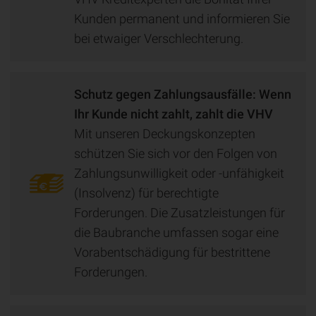
Kunden permanent und informieren Sie
bei etwaiger Verschlechterung.
Schutz gegen Zahlungsausfälle: Wenn
Ihr Kunde nicht zahlt, zahlt die VHV
Mit unseren Deckungskonzepten
schützen Sie sich vor den Folgen von
Zahlungsunwilligkeit oder -unfähigkeit
(Insolvenz) für berechtigte
Forderungen. Die Zusatzleistungen für
die Baubranche umfassen sogar eine
Vorabentschädigung für bestrittene
Forderungen.