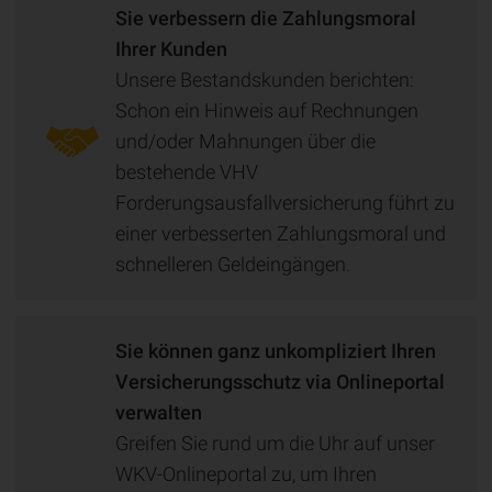
Sie verbessern die Zahlungsmoral
Ihrer Kunden
Unsere Bestandskunden berichten:
Schon ein Hinweis auf Rechnungen
und/oder Mahnungen über die
bestehende VHV
Forderungsausfallversicherung führt zu
einer verbesserten Zahlungsmoral und
schnelleren Geldeingängen.
Sie können ganz unkompliziert Ihren
Versicherungsschutz via Onlineportal
verwalten
Greifen Sie rund um die Uhr auf unser
WKV-Onlineportal zu, um Ihren