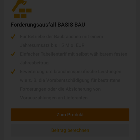
Forderungsausfall BASIS BAU
Für Betriebe der Baubranchen mit einem
Jahresumsatz bis 15 Mio. EUR
Einfacher Tabellentarif mit selbst wählbarem festen
Jahresbeitrag
Erweiterung um branchenspezifische Leistungen
wie z. B. die Vorabentschädigung für bestrittene
Forderungen oder die Absicherung von
Vorauszahlungen an Lieferanten
Zum Produkt
Beitrag berechnen