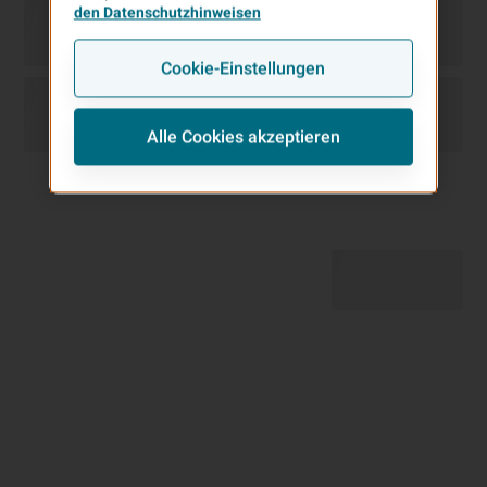
den Datenschutzhinweisen
Cookie-Einstellungen
Alle Cookies akzeptieren