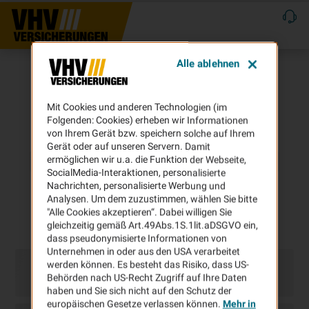
Alle ablehnen
Mit Cookies und anderen Technologien (im
Folgenden: Cookies) erheben wir Informationen
von Ihrem Gerät bzw. speichern solche auf Ihrem
Gerät oder auf unseren Servern. Damit
ermöglichen wir u.a. die Funktion der Webseite,
SocialMedia-Interaktionen, personalisierte
Nachrichten, personalisierte Werbung und
Analysen. Um dem zuzustimmen, wählen Sie bitte
"Alle Cookies akzeptieren“. Dabei willigen Sie
gleichzeitig gemäß Art.49Abs.1S.1lit.aDSGVO ein,
dass pseudonymisierte Informationen von
Unternehmen in oder aus den USA verarbeitet
werden können. Es besteht das Risiko, dass US-
Behörden nach US-Recht Zugriff auf Ihre Daten
haben und Sie sich nicht auf den Schutz der
europäischen Gesetze verlassen können.
Mehr in