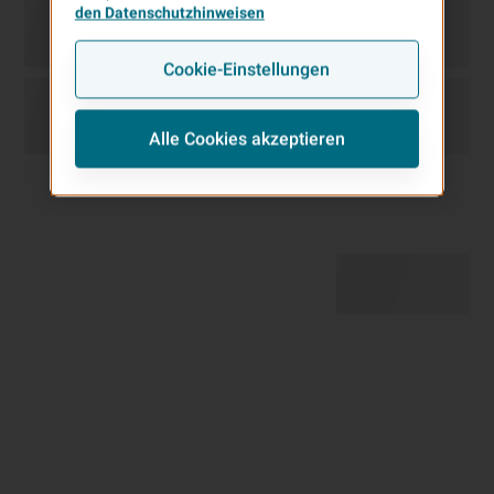
den Datenschutzhinweisen
Cookie-Einstellungen
Alle Cookies akzeptieren