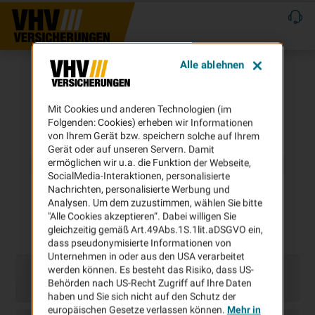
Alle ablehnen
Mit Cookies und anderen Technologien (im
Folgenden: Cookies) erheben wir Informationen
von Ihrem Gerät bzw. speichern solche auf Ihrem
Gerät oder auf unseren Servern. Damit
ermöglichen wir u.a. die Funktion der Webseite,
SocialMedia-Interaktionen, personalisierte
Nachrichten, personalisierte Werbung und
Analysen. Um dem zuzustimmen, wählen Sie bitte
"Alle Cookies akzeptieren“. Dabei willigen Sie
gleichzeitig gemäß Art.49Abs.1S.1lit.aDSGVO ein,
dass pseudonymisierte Informationen von
Unternehmen in oder aus den USA verarbeitet
werden können. Es besteht das Risiko, dass US-
Behörden nach US-Recht Zugriff auf Ihre Daten
haben und Sie sich nicht auf den Schutz der
europäischen Gesetze verlassen können.
Mehr in