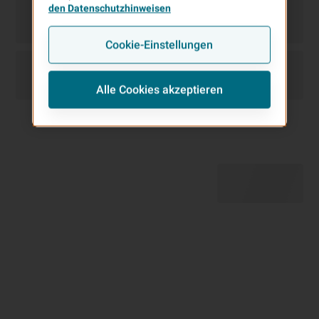
den Datenschutzhinweisen
Cookie-Einstellungen
Alle Cookies akzeptieren