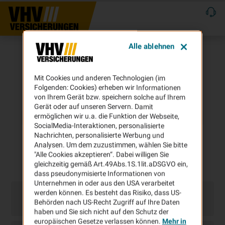
Alle ablehnen
Mit Cookies und anderen Technologien (im
Folgenden: Cookies) erheben wir Informationen
von Ihrem Gerät bzw. speichern solche auf Ihrem
Gerät oder auf unseren Servern. Damit
ermöglichen wir u.a. die Funktion der Webseite,
SocialMedia-Interaktionen, personalisierte
Nachrichten, personalisierte Werbung und
Analysen. Um dem zuzustimmen, wählen Sie bitte
"Alle Cookies akzeptieren“. Dabei willigen Sie
gleichzeitig gemäß Art.49Abs.1S.1lit.aDSGVO ein,
dass pseudonymisierte Informationen von
Unternehmen in oder aus den USA verarbeitet
werden können. Es besteht das Risiko, dass US-
Behörden nach US-Recht Zugriff auf Ihre Daten
haben und Sie sich nicht auf den Schutz der
europäischen Gesetze verlassen können.
Mehr in