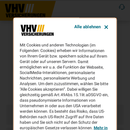
Alle ablehnen
Mit Cookies und anderen Technologien (im
Folgenden: Cookies) erheben wir Informationen
von Ihrem Gerät bzw. speichern solche auf Ihrem
Gerät oder auf unseren Servern. Damit
ermöglichen wir u.a. die Funktion der Webseite,
SocialMedia-Interaktionen, personalisierte
Nachrichten, personalisierte Werbung und
Analysen. Um dem zuzustimmen, wählen Sie bitte
"Alle Cookies akzeptieren“. Dabei willigen Sie
gleichzeitig gemäß Art.49Abs.1S.1lit.aDSGVO ein,
dass pseudonymisierte Informationen von
Unternehmen in oder aus den USA verarbeitet
werden können. Es besteht das Risiko, dass US-
Behörden nach US-Recht Zugriff auf Ihre Daten
haben und Sie sich nicht auf den Schutz der
europäischen Gesetze verlassen können.
Mehr in