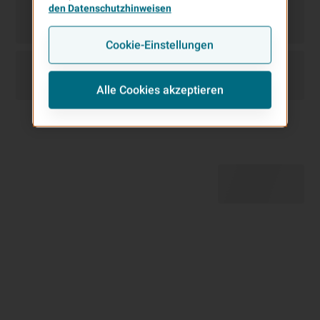
den Datenschutzhinweisen
Cookie-Einstellungen
Alle Cookies akzeptieren