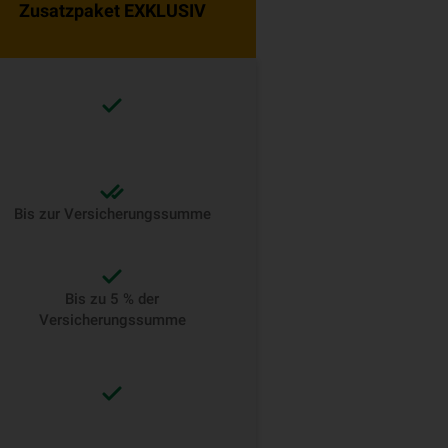
Zusatzpaket EXKLUSIV
Bis zur Versicherungssumme
Bis zu 5 % der
Versicherungssumme