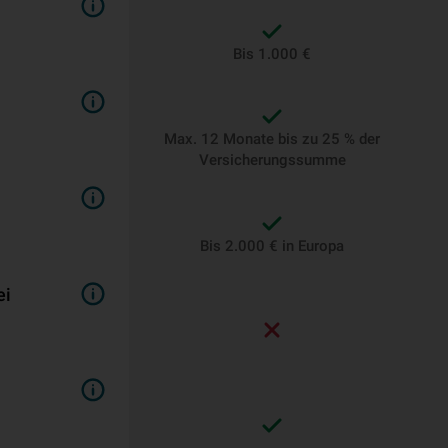
Bis 1.000 €
Max. 12 Monate bis zu 25 % der
Versicherungssumme
Bis 2.000 € in Europa
ei