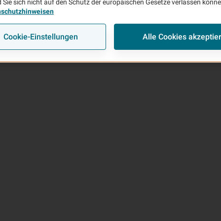
 Sie sich nicht auf den Schutz der europäischen Gesetze verlassen könn
nschutzhinweisen
Cookie-Einstellungen
Alle Cookies akzeptie