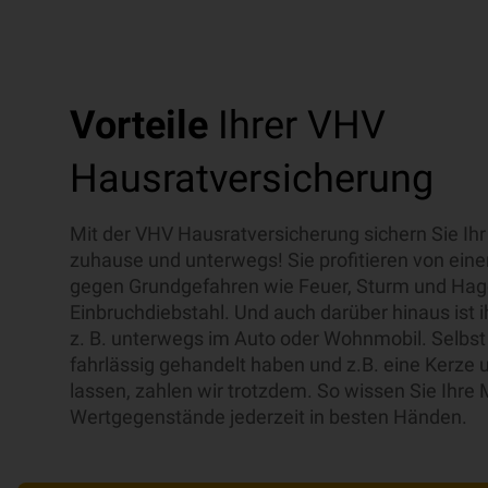
Vorteile
Ihrer VHV
Hausratversicherung
Mit der VHV Hausratversicherung sichern Sie Ih
zuhause und unterwegs! Sie profitieren von ein
gegen Grundgefahren wie Feuer, Sturm und Hag
Einbruchdiebstahl. Und auch darüber hinaus ist 
z. B. unterwegs im Auto oder Wohnmobil. Selbst
fahrlässig gehandelt haben und z.B. eine Kerze 
lassen, zahlen wir trotzdem. So wissen Sie Ihre 
Wertgegenstände jederzeit in besten Händen.