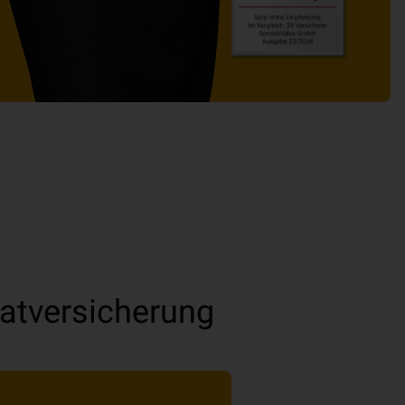
atversicherung