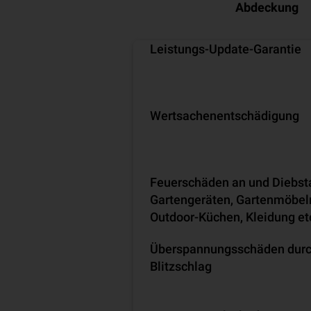
Abdeckung
Leistungs-Update-Garantie
Wertsachenentschädigung
Feuerschäden an und Diebst
Gartengeräten, Gartenmöbel
Outdoor-Küchen, Kleidung et
Überspannungsschäden dur
Blitzschlag