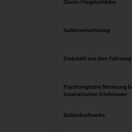
Sturm-/Hagelschäden
Außenversicherung
Diebstahl aus dem Fahrzeug
Psychologische Betreuung b
traumatischen Erlebnissen
Balkonkraftwerke