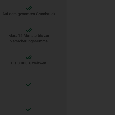
Auf dem gesamten Grundstück
Max. 12 Monate bis zur
Versicherungssumme
Bis 3.000 € weltweit