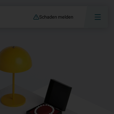
Schaden melden