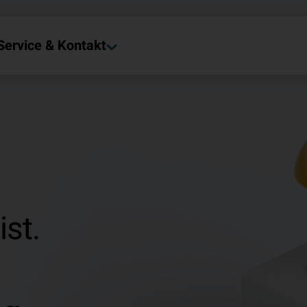
Service & Kontakt
ist.