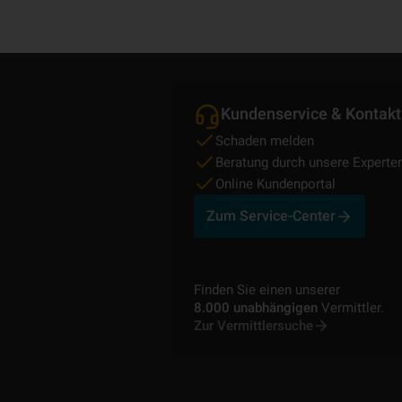
Kundenservice & Kontakt
Schaden melden
Beratung durch unsere Experte
Online Kundenportal
Zum Service-Center
Finden Sie einen unserer
8.000 unabhängigen
Vermittler.
Zur Vermittlersuche