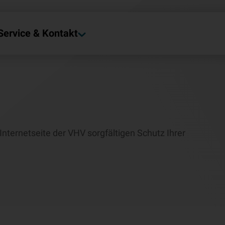
Service & Kontakt
nternetseite der VHV sorgfältigen Schutz Ihrer