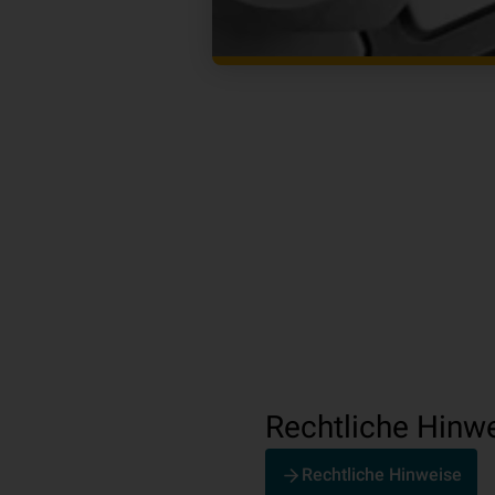
Rechtliche Hinw
Rechtliche Hinweise