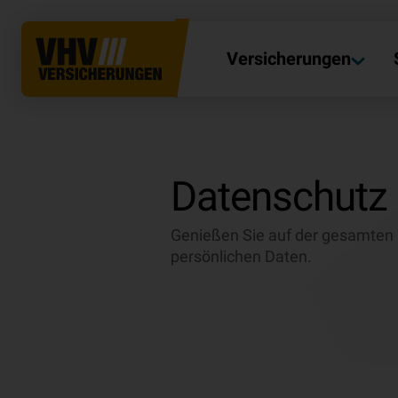
Versicherungen
Datenschutz
Genießen Sie auf der gesamten I
persönlichen Daten.