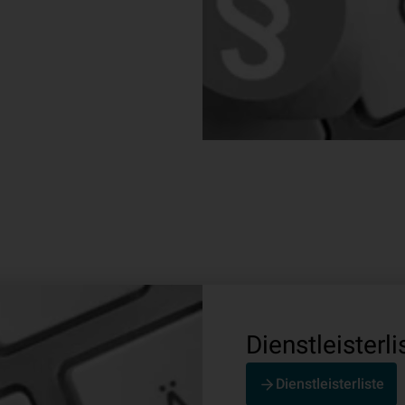
Dienstleisterli
Dienstleisterliste