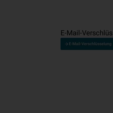
E-Mail-Verschlü
E-Mail-Verschlüsselung