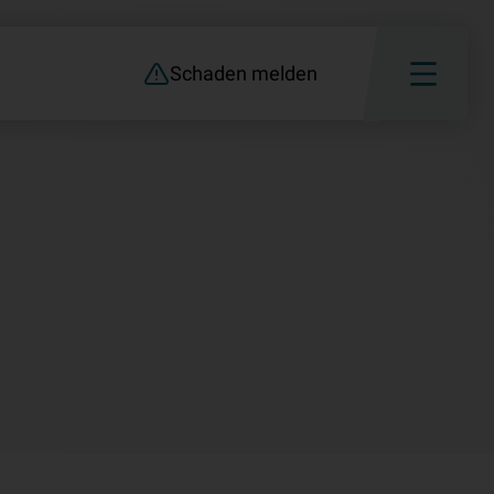
Schaden melden