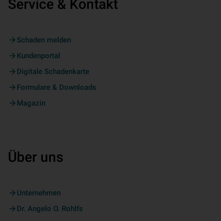
Service & Kontakt
Schaden melden
Kundenportal
Digitale Schadenkarte
Formulare & Downloads
Magazin
Über uns
Unternehmen
Dr. Angelo O. Rohlfs