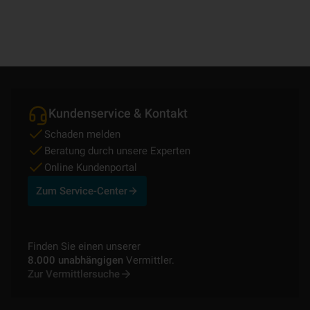
Kundenservice & Kontakt
Schaden melden
Beratung durch unsere Experten
Online Kundenportal
Zum Service-Center
Finden Sie einen unserer
8.000 unabhängigen
Vermittler.
Zur Vermittlersuche