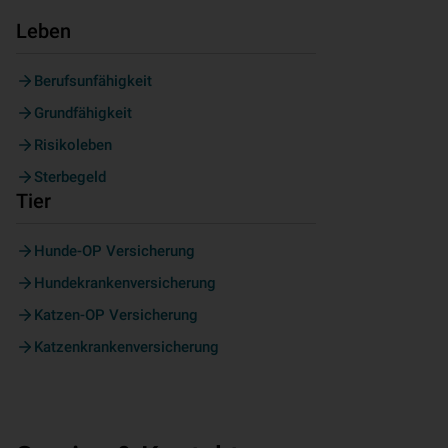
Leben
Berufsunfähigkeit
Grundfähigkeit
Risikoleben
Sterbegeld
Tier
Hunde-OP Versicherung
Hundekrankenversicherung
Katzen-OP Versicherung
Katzenkrankenversicherung