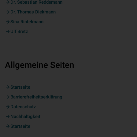
Dr. Sebastian Reddemann
Dr. Thomas Diekmann
Sina Rintelmann
Ulf Bretz
Allgemeine Seiten
Startseite
Barrierefreiheitserklärung
Datenschutz
Nachhaltigkeit
Startseite