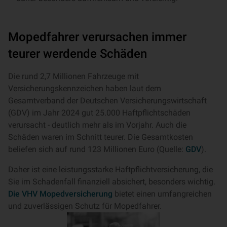
Mopedfahrer verursachen immer
teurer werdende Schäden
Die rund 2,7 Millionen Fahrzeuge mit
Versicherungskennzeichen haben laut dem
Gesamtverband der Deutschen Versicherungswirtschaft
(GDV) im Jahr 2024 gut 25.000 Haftpflichtschäden
verursacht - deutlich mehr als im Vorjahr. Auch die
Schäden waren im Schnitt teurer. Die Gesamtkosten
beliefen sich auf rund 123 Millionen Euro (Quelle:
GDV
).
Daher ist eine leistungsstarke Haftpflichtversicherung, die
Sie im Schadenfall finanziell absichert, besonders wichtig.
Die VHV Mopedversicherung
bietet einen umfangreichen
und zuverlässigen Schutz für Mopedfahrer.