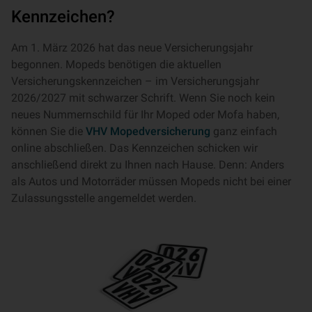
Kennzeichen?
Am 1. März 2026 hat das neue Versicherungsjahr
begonnen. Mopeds benötigen die aktuellen
Versicherungskennzeichen – im Versicherungsjahr
2026/2027 mit schwarzer Schrift. Wenn Sie noch kein
neues Nummernschild für Ihr Moped oder Mofa haben,
können Sie die
VHV Mopedversicherung
ganz einfach
online abschließen. Das Kennzeichen schicken wir
anschließend direkt zu Ihnen nach Hause. Denn: Anders
als Autos und Motorräder müssen Mopeds nicht bei einer
Zulassungsstelle angemeldet werden.