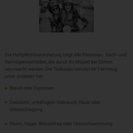
Die Haftpflichtversicherung trägt alle Personen-, Sach- und
Vermögensschäden, die durch Ihr Moped bei Dritten
verursacht werden. Die Teilkasko schützt Ihr Fahrzeug
unter anderem bei:
Brand oder Explosion
Diebstahl, unbefugten Gebrauch, Raub oder
Unterschlagung
Sturm, Hagel, Blitzschlag oder Überschwemmung