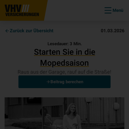
Menü
Zurück zur Übersicht
01.03.2026
Lesedauer:
3
Min.
Starten Sie in die
Mopedsaison
Raus aus der Garage, rauf auf die Straße!
Beitrag berechen