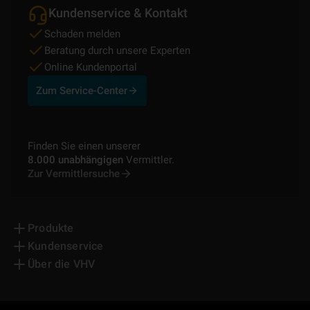
Kundenservice & Kontakt
Schaden melden
Beratung durch unsere Experten
Online Kundenportal
Zum Service-Center
Finden Sie einen unserer
8.000 unabhängigen
Vermittler.
Zur Vermittlersuche
Produkte
Kundenservice
Über die VHV