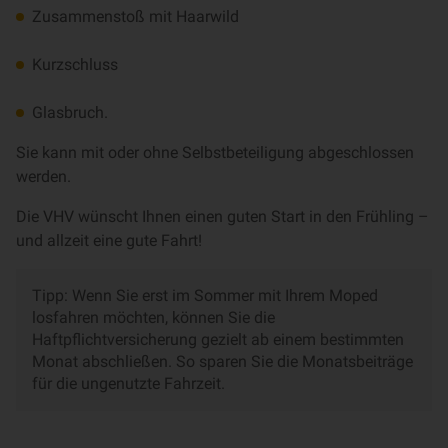
Zusammenstoß mit Haarwild
Kurzschluss
Glasbruch.
Sie kann mit oder ohne Selbstbeteiligung abgeschlossen
werden.
Die VHV wünscht Ihnen einen guten Start in den Frühling –
und allzeit eine gute Fahrt!
Tipp: Wenn Sie erst im Sommer mit Ihrem Moped
losfahren möchten, können Sie die
Haftpflichtversicherung gezielt ab einem bestimmten
Monat abschließen. So sparen Sie die Monatsbeiträge
für die ungenutzte Fahrzeit.