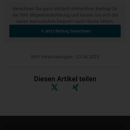
Berechnen Sie ganz einfach online Ihren Beitrag für
die VHV Mopedversicherung und lassen Sie sich die
neuen Kennzeichen bequem nach Hause liefern.
Jetzt Beitrag berechnen
VHV Versicherungen -
23.06.2025
Diesen Artikel teilen