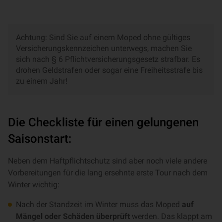
Achtung: Sind Sie auf einem Moped ohne gültiges
Versicherungskennzeichen unterwegs, machen Sie
sich nach § 6 Pflichtversicherungsgesetz strafbar. Es
drohen Geldstrafen oder sogar eine Freiheitsstrafe bis
zu einem Jahr!
Die Checkliste für einen gelungenen
Saisonstart:
Neben dem Haftpflichtschutz sind aber noch viele andere
Vorbereitungen für die lang ersehnte erste Tour nach dem
Winter wichtig:
Nach der Standzeit im Winter muss das Moped
auf
Mängel oder Schäden überprüft
werden. Das klappt am