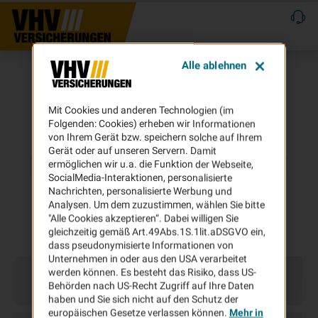
Alle ablehnen
Mit Cookies und anderen Technologien (im
Folgenden: Cookies) erheben wir Informationen
von Ihrem Gerät bzw. speichern solche auf Ihrem
Gerät oder auf unseren Servern. Damit
ermöglichen wir u.a. die Funktion der Webseite,
SocialMedia-Interaktionen, personalisierte
Nachrichten, personalisierte Werbung und
Analysen. Um dem zuzustimmen, wählen Sie bitte
"Alle Cookies akzeptieren“. Dabei willigen Sie
gleichzeitig gemäß Art.49Abs.1S.1lit.aDSGVO ein,
dass pseudonymisierte Informationen von
Unternehmen in oder aus den USA verarbeitet
werden können. Es besteht das Risiko, dass US-
Behörden nach US-Recht Zugriff auf Ihre Daten
haben und Sie sich nicht auf den Schutz der
europäischen Gesetze verlassen können.
Mehr in