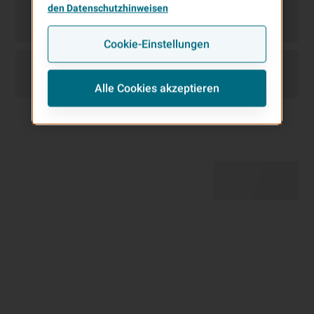
den Datenschutzhinweisen
Cookie-Einstellungen
Alle Cookies akzeptieren