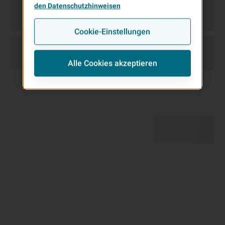
den Datenschutzhinweisen
Cookie-Einstellungen
Alle Cookies akzeptieren