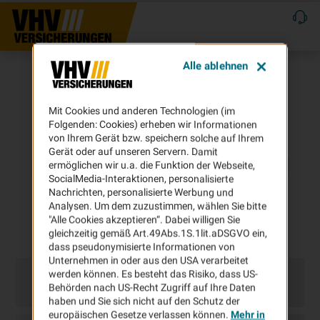
Alle ablehnen
Mit Cookies und anderen Technologien (im
Folgenden: Cookies) erheben wir Informationen
von Ihrem Gerät bzw. speichern solche auf Ihrem
Gerät oder auf unseren Servern. Damit
ermöglichen wir u.a. die Funktion der Webseite,
SocialMedia-Interaktionen, personalisierte
Nachrichten, personalisierte Werbung und
Analysen. Um dem zuzustimmen, wählen Sie bitte
"Alle Cookies akzeptieren“. Dabei willigen Sie
gleichzeitig gemäß Art.49Abs.1S.1lit.aDSGVO ein,
dass pseudonymisierte Informationen von
Unternehmen in oder aus den USA verarbeitet
werden können. Es besteht das Risiko, dass US-
Behörden nach US-Recht Zugriff auf Ihre Daten
haben und Sie sich nicht auf den Schutz der
europäischen Gesetze verlassen können.
Mehr in