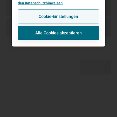
den Datenschutzhinweisen
Cookie-Einstellungen
Alle Cookies akzeptieren