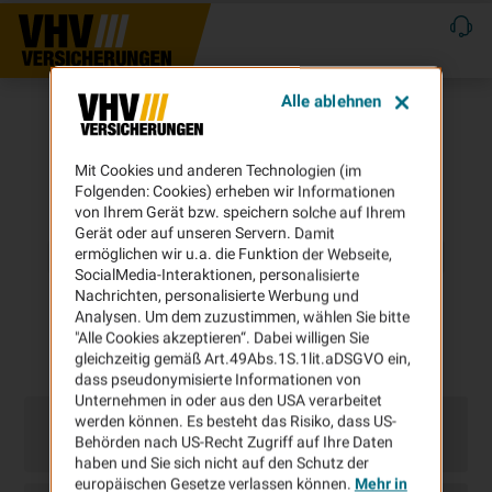
Alle ablehnen
Mit Cookies und anderen Technologien (im
Folgenden: Cookies) erheben wir Informationen
von Ihrem Gerät bzw. speichern solche auf Ihrem
Gerät oder auf unseren Servern. Damit
ermöglichen wir u.a. die Funktion der Webseite,
SocialMedia-Interaktionen, personalisierte
Nachrichten, personalisierte Werbung und
Analysen. Um dem zuzustimmen, wählen Sie bitte
"Alle Cookies akzeptieren“. Dabei willigen Sie
gleichzeitig gemäß Art.49Abs.1S.1lit.aDSGVO ein,
dass pseudonymisierte Informationen von
Unternehmen in oder aus den USA verarbeitet
werden können. Es besteht das Risiko, dass US-
Behörden nach US-Recht Zugriff auf Ihre Daten
haben und Sie sich nicht auf den Schutz der
europäischen Gesetze verlassen können.
Mehr in