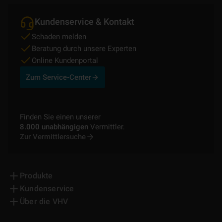
Kundenservice & Kontakt
Schaden melden
Beratung durch unsere Experten
Online Kundenportal
Zum Service-Center
Finden Sie einen unserer
8.000 unabhängigen
Vermittler.
Zur Vermittlersuche
Produkte
Kundenservice
Über die VHV