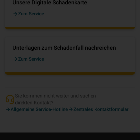
Unsere Digitale Schadenkarte
Zum Service
Unterlagen zum Schadenfall nachreichen
Zum Service
Sie kommen nicht weiter und suchen
direkten Kontakt?
Allgemeine Service-Hotline
Zentrales Kontaktformular