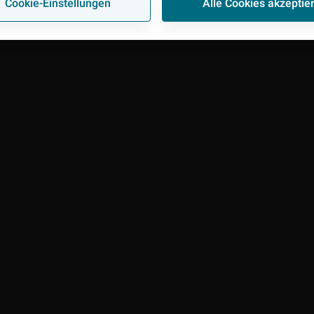
Cookie-Einstellungen
Alle Cookies akzeptie