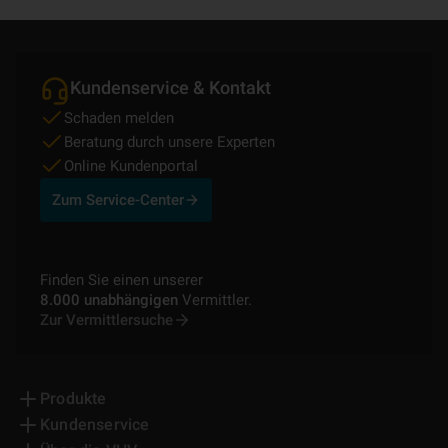
Kundenservice & Kontakt
Schaden melden
Beratung durch unsere Experten
Online Kundenportal
Zum Service-Center
Finden Sie einen unserer
8.000 unabhängigen
Vermittler.
Zur Vermittlersuche
Produkte
Kundenservice