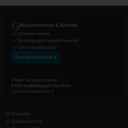
Kundenservice & Kontakt
Schaden melden
Beratung durch unsere Experten
Online Kundenportal
Zum Service-Center
Finden Sie einen unserer
8.000 unabhängigen
Vermittler.
Zur Vermittlersuche
Produkte
Kundenservice