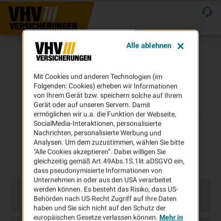
Alle ablehnen
Mit Cookies und anderen Technologien (im
Folgenden: Cookies) erheben wir Informationen
von Ihrem Gerät bzw. speichern solche auf Ihrem
Gerät oder auf unseren Servern. Damit
ermöglichen wir u.a. die Funktion der Webseite,
SocialMedia-Interaktionen, personalisierte
Nachrichten, personalisierte Werbung und
Analysen. Um dem zuzustimmen, wählen Sie bitte
"Alle Cookies akzeptieren“. Dabei willigen Sie
gleichzeitig gemäß Art.49Abs.1S.1lit.aDSGVO ein,
dass pseudonymisierte Informationen von
Unternehmen in oder aus den USA verarbeitet
werden können. Es besteht das Risiko, dass US-
Behörden nach US-Recht Zugriff auf Ihre Daten
haben und Sie sich nicht auf den Schutz der
europäischen Gesetze verlassen können.
Mehr in