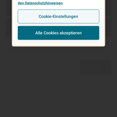
den Datenschutzhinweisen
Cookie-Einstellungen
Alle Cookies akzeptieren