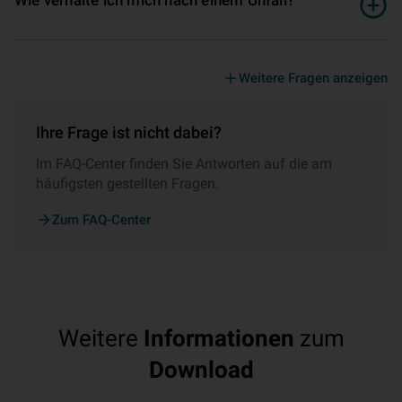
Weitere Fragen anzeigen
Ihre Frage ist nicht dabei?
Im FAQ-Center finden Sie Antworten auf die am
häufigsten gestellten Fragen.
Zum FAQ-Center
Weitere
Informationen
zum
Download