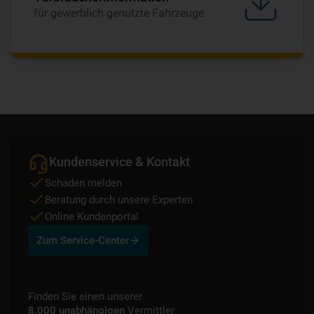
für gewerblich genutzte Fahrzeuge
Kundenservice & Kontakt
Schaden melden
Beratung durch unsere Experten
Online Kundenportal
Zum Service-Center
Finden Sie einen unserer
8.000 unabhängigen
Vermittler.