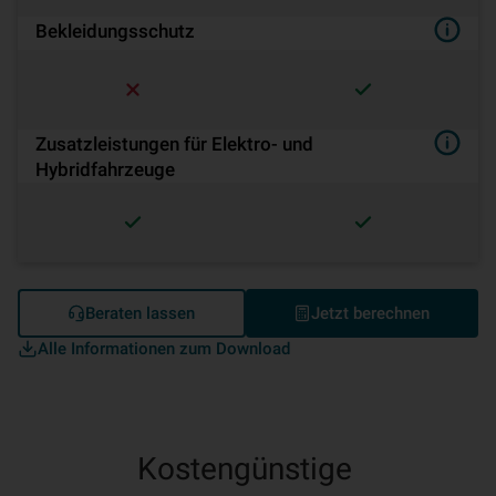
Bekleidungsschutz
Zusatzleistungen für Elektro- und
Hybridfahrzeuge
Beraten lassen
Jetzt berechnen
Alle Informationen zum Download
Kostengünstige