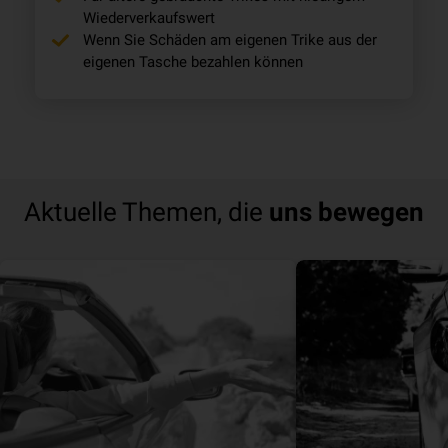
Wiederverkaufswert
Wenn Sie Schäden am eigenen
Trike
aus der
eigenen Tasche bezahlen können
Aktuelle Themen, die
uns bewegen