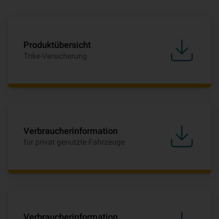
Produktübersicht
Trike-Versicherung
Verbraucherinformation
für privat genutzte Fahrzeuge
Verbraucherinformation