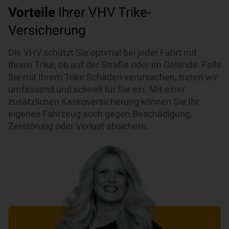
Vorteile
Ihrer VHV Trike-
Versicherung
Die VHV schützt Sie optimal bei jeder Fahrt mit
Ihrem Trike, ob auf der Straße oder im Gelände. Falls
Sie mit Ihrem Trike Schäden verursachen, treten wir
umfassend und schnell für Sie ein. Mit einer
zusätzlichen Kaskoversicherung können Sie Ihr
eigenes Fahrzeug auch gegen Beschädigung,
Zerstörung oder Verlust absichern.