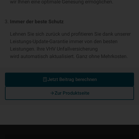
wir Ihnen eine optimale Genesung ermöglichen.
Immer der beste Schutz
Lehnen Sie sich zurück und profitieren Sie dank unserer
Leistungs-Update-Garantie immer von den besten
Leistungen. Ihre VHV Unfallversicherung
wird automatisch aktualisiert. Ganz ohne Mehrkosten.
Jetzt Beitrag berechnen
Zur Produktseite