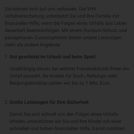
Sie können sich auf uns verlassen. Die VHV
Unfallversicherung unterstützt Sie und Ihre Familie mit
finanzieller Hilfe, wenn die Folgen eines Unfalls das Leben
dauerhaft beeinträchtigen. Mit einem Rundum-Schutz und
passgenauen Zusatzoptionen bieten unsere Leistungen
mehr als andere Angebote.
Gut geschützt im Urlaub und beim Sport
Unabhängig davon, bei welcher Freizeitaktivität Ihnen ein
Unfall passiert, die Kosten für Such-, Rettungs- oder
Bergungseinsätze zahlen wir, bis zu 1 Mio. Euro.
Große Leistungen für Ihre Sicherheit
Damit Sie sich schnell von den Folgen eines Unfalls
erholen, unterstützen wir Sie und Ihre Kinder mit einer
schnellen und hohen finanziellen Hilfe. Damit möchten