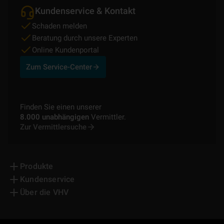
Kundenservice & Kontakt
Schaden melden
Beratung durch unsere Experten
Online Kundenportal
Zum Service-Center
Finden Sie einen unserer
8.000 unabhängigen
Vermittler.
Zur Vermittlersuche
Produkte
Kundenservice
Über die VHV