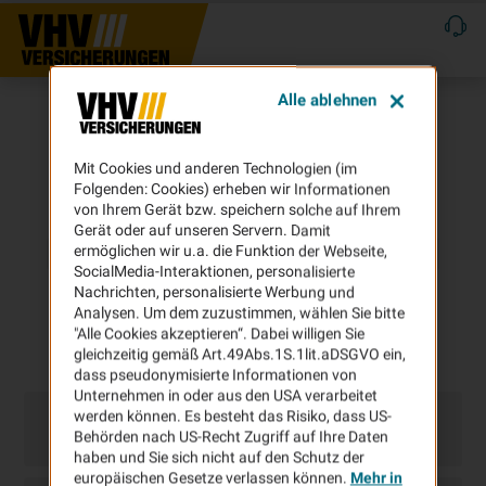
Alle ablehnen
Mit Cookies und anderen Technologien (im
Folgenden: Cookies) erheben wir Informationen
von Ihrem Gerät bzw. speichern solche auf Ihrem
Gerät oder auf unseren Servern. Damit
ermöglichen wir u.a. die Funktion der Webseite,
SocialMedia-Interaktionen, personalisierte
Nachrichten, personalisierte Werbung und
Analysen. Um dem zuzustimmen, wählen Sie bitte
"Alle Cookies akzeptieren“. Dabei willigen Sie
gleichzeitig gemäß Art.49Abs.1S.1lit.aDSGVO ein,
dass pseudonymisierte Informationen von
Unternehmen in oder aus den USA verarbeitet
werden können. Es besteht das Risiko, dass US-
Behörden nach US-Recht Zugriff auf Ihre Daten
haben und Sie sich nicht auf den Schutz der
europäischen Gesetze verlassen können.
Mehr in