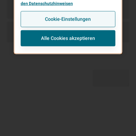
den Datenschutzhinweisen
Cookie-Einstellungen
Alle Cookies akzeptieren