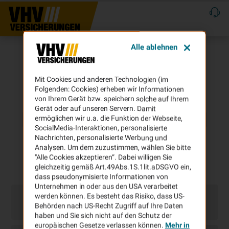
Alle ablehnen
Mit Cookies und anderen Technologien (im
Folgenden: Cookies) erheben wir Informationen
von Ihrem Gerät bzw. speichern solche auf Ihrem
Gerät oder auf unseren Servern. Damit
ermöglichen wir u.a. die Funktion der Webseite,
SocialMedia-Interaktionen, personalisierte
Nachrichten, personalisierte Werbung und
Analysen. Um dem zuzustimmen, wählen Sie bitte
"Alle Cookies akzeptieren“. Dabei willigen Sie
gleichzeitig gemäß Art.49Abs.1S.1lit.aDSGVO ein,
dass pseudonymisierte Informationen von
Unternehmen in oder aus den USA verarbeitet
werden können. Es besteht das Risiko, dass US-
Behörden nach US-Recht Zugriff auf Ihre Daten
haben und Sie sich nicht auf den Schutz der
europäischen Gesetze verlassen können.
Mehr in