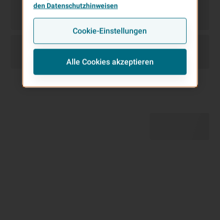
den Datenschutzhinweisen
Cookie-Einstellungen
Alle Cookies akzeptieren