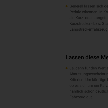
Generell lassen sich 
Pedale erkennen. In Ko
ein Kurz- oder Langst
Kurzstrecken- bzw. Sta
Langstreckenfahrzeug. 
Lassen diese Me
Ja, denn für den Wert 
Abnutzungserscheinung
Kriterien. Um künftige
ob es sich um ein Kurz
nämlich schon deutlich
Fahrzeug gut.