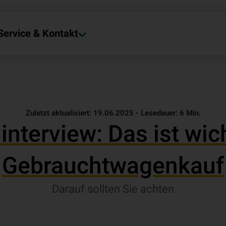
Service & Kontakt
Zuletzt aktualisiert: 19.06.2025 -
Lesedauer:
6
Min.
interview: Das ist wic
Gebrauchtwagenkauf
Darauf sollten Sie achten