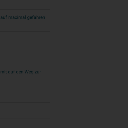
 Kauf maximal gefahren
 mit auf den Weg zur