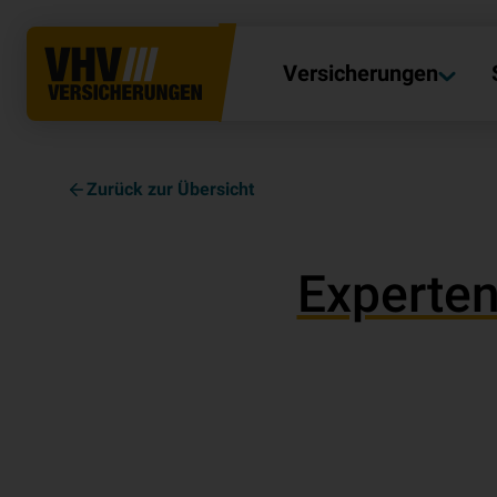
Versicherungen
Zurück zur Übersicht
Experten