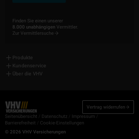
Finden Sie einen unserer
8.000 unabhängigen
Vermittler.
Zur Vermittlersuche
Produkte
Kundenservice
Über die VHV
Vertrag widerrufen
Seitenübersicht
Datenschutz
Impressum
Barrierefreiheit
Cookie-Einstellungen
© 2026 VHV Versicherungen