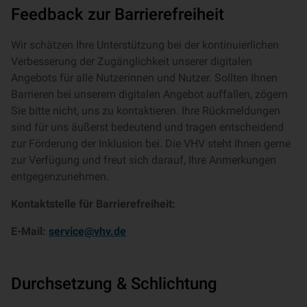
Feedback zur Barrierefreiheit
Wir schätzen Ihre Unterstützung bei der kontinuierlichen
Verbesserung der Zugänglichkeit unserer digitalen
Angebots für alle Nutzerinnen und Nutzer. Sollten Ihnen
Barrieren bei unserem digitalen Angebot auffallen, zögern
Sie bitte nicht, uns zu kontaktieren. Ihre Rückmeldungen
sind für uns äußerst bedeutend und tragen entscheidend
zur Förderung der Inklusion bei. Die VHV steht Ihnen gerne
zur Verfügung und freut sich darauf, Ihre Anmerkungen
entgegenzunehmen.
Kontaktstelle für Barrierefreiheit:
E-Mail:
service@vhv.de
Durchsetzung & Schlichtung