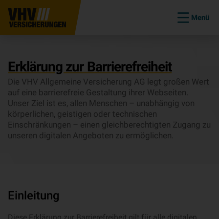
Menü
Erklärung zur Barrierefreiheit
Die VHV Allgemeine Versicherung AG legt großen Wert
auf eine barrierefreie Gestaltung ihrer Webseiten.
Unser Ziel ist es, allen Menschen – unabhängig von
körperlichen, geistigen oder technischen
Einschränkungen – einen gleichberechtigten Zugang zu
unseren digitalen Angeboten zu ermöglichen.
Einleitung
Diese Erklärung zur Barrierefreiheit gilt für alle digitalen