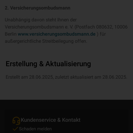
2. Versicherungsombudsmann
Unabhängig davon steht Ihnen der
Versicherungsombudsmann e. V. (Postfach 080632, 10006
Berlin
www.versicherungsombudsmann.de
) für
außergerichtliche Streitbeilegung offen.
Erstellung & Aktualisierung
Erstellt am 28.06.2025, zuletzt aktualisiert am 28.06.2025.
Kundenservice & Kontakt
Schaden melden