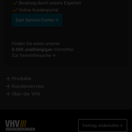
Beratung durch unsere Experten
Online Kundenportal
Zum Service-Center
Finden Sie einen unserer
8.000 unabhängigen
Vermittler.
Zur Vermittlersuche
Produkte
Kundenservice
Über die VHV
Vertrag widerrufen