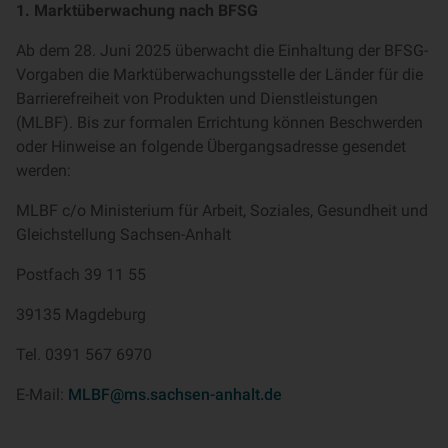
1. Marktüberwachung nach BFSG
Ab dem 28. Juni 2025 überwacht die Einhaltung der BFSG-
Vorgaben die Marktüberwachungsstelle der Länder für die
Barrierefreiheit von Produkten und Dienstleistungen
(MLBF). Bis zur formalen Errichtung können Beschwerden
oder Hinweise an folgende Übergangsadresse gesendet
werden:
MLBF c/o Ministerium für Arbeit, Soziales, Gesundheit und
Gleichstellung Sachsen-Anhalt
Postfach 39 11 55
39135 Magdeburg
Tel. 0391 567 6970
E-Mail:
MLBF@ms.sachsen-anhalt.de