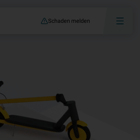
Schaden melden