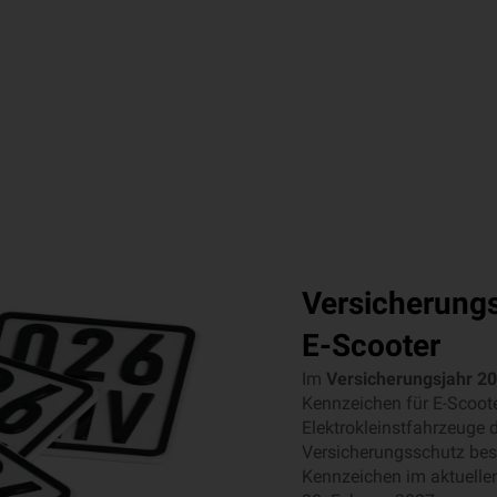
Versicherung
E-Scooter
Im
Versicherungsjahr 2
Kennzeichen für E-Scoot
Elektrokleinstfahrzeuge d
Versicherungsschutz bes
Kennzeichen im aktuelle