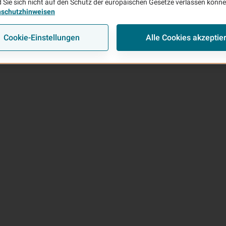
 Sie sich nicht auf den Schutz der europäischen Gesetze verlassen könn
nschutzhinweisen
Cookie-Einstellungen
Alle Cookies akzeptie