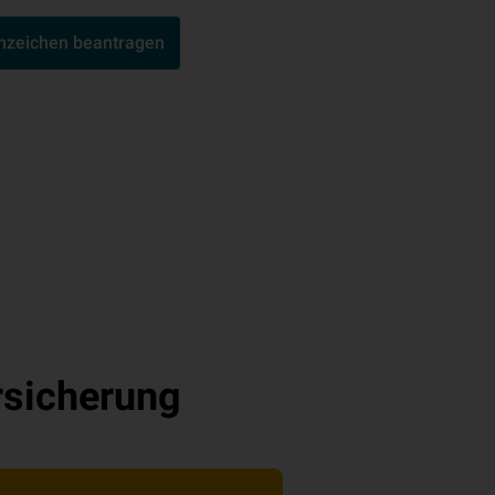
nnzeichen beantragen
sicherung