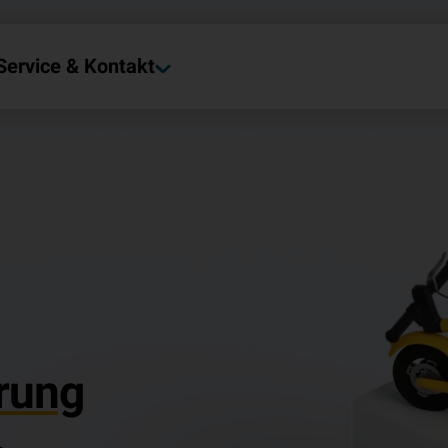
Service & Kontakt
rung