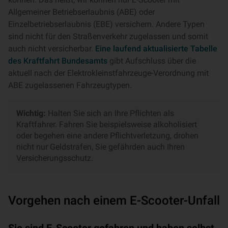
Allgemeiner Betriebserlaubnis (ABE) oder
Einzelbetriebserlaubnis (EBE) versichern. Andere Typen
sind nicht für den Straßenverkehr zugelassen und somit
auch nicht versicherbar.
Eine laufend aktualisierte Tabelle
des Kraftfahrt Bundesamts
gibt Aufschluss über die
aktuell nach der Elektrokleinstfahrzeuge-Verordnung mit
ABE zugelassenen Fahrzeugtypen.
Wichtig:
Halten Sie sich an Ihre Pflichten als
Kraftfahrer. Fahren Sie beispielsweise alkoholisiert
oder begehen eine andere Pflichtverletzung, drohen
nicht nur Geldstrafen, Sie gefährden auch Ihren
Versicherungsschutz.
Vorgehen nach einem E-Scooter-Unfall