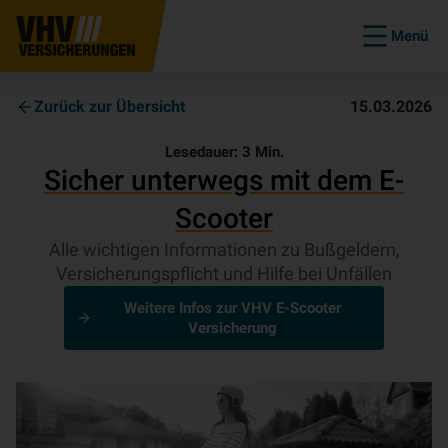
Menü
Zurück zur Übersicht
15.03.2026
Lesedauer:
3
Min.
Sicher unterwegs mit dem E-
Scooter
Alle wichtigen Informationen zu Bußgeldern,
Versicherungspflicht und Hilfe bei Unfällen
Weitere Infos zur VHV E-Scooter
Versicherung