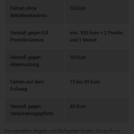
Fahren ohne
70 Euro
Betriebserlaubnis
Verstoß gegen 0,5
min. 500 Euro + 2 Punkte
Promille-Grenze
und 1 Monat
Verstoß gegen
10 Euro
Alleinnutzung
Fahren auf dem
15 bis 30 Euro
Fußweg
Verstoß gegen
40 Euro
Versicherungspflicht
Die aktuellen Regeln und Bußgelder finden Sie auch im