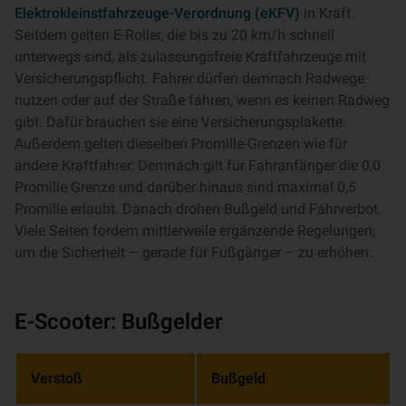
Elektrokleinstfahrzeuge-Verordnung (eKFV)
in Kraft.
Seitdem gelten E-Roller, die bis zu 20 km/h schnell
unterwegs sind, als zulassungsfreie Kraftfahrzeuge mit
Versicherungspflicht. Fahrer dürfen demnach Radwege
nutzen oder auf der Straße fahren, wenn es keinen Radweg
gibt. Dafür brauchen sie eine Versicherungsplakette.
Außerdem gelten dieselben Promille-Grenzen wie für
andere Kraftfahrer. Demnach gilt für Fahranfänger die 0,0
Promille Grenze und darüber hinaus sind maximal 0,5
Promille erlaubt. Danach drohen Bußgeld und Fahrverbot.
Viele Seiten fordern mittlerweile ergänzende Regelungen,
um die Sicherheit – gerade für Fußgänger – zu erhöhen.
E-Scooter: Bußgelder
Verstoß
Bußgeld