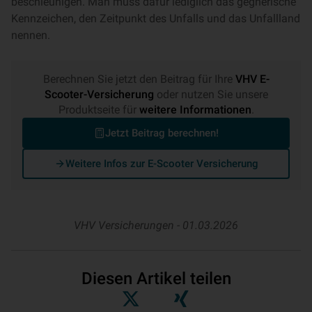
beschleunigen. Man muss dafür lediglich das gegnerische
Kennzeichen, den Zeitpunkt des Unfalls und das Unfallland
nennen.
Berechnen Sie jetzt den Beitrag für Ihre
VHV E-
Scooter-Versicherung
oder nutzen Sie unsere
Produktseite für
weitere Informationen
.
Jetzt Beitrag berechnen!
Weitere Infos zur E-Scooter Versicherung
VHV Versicherungen -
01.03.2026
Diesen Artikel teilen