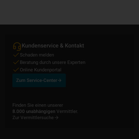
Kundenservice & Kontakt
Schaden melden
Beratung durch unsere Experten
Online Kundenportal
Zum Service-Center
Finden Sie einen unserer
8.000 unabhängigen
Vermittler.
Zur Vermittlersuche