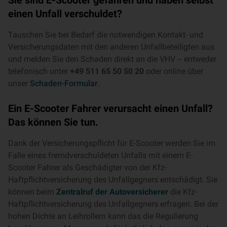
Sie sind E-Scooter gefahren und haben selbst
einen Unfall verschuldet?
Tauschen Sie bei Bedarf die notwendigen Kontakt- und
Versicherungsdaten mit den anderen Unfallbeteiligten aus
und melden Sie den Schaden direkt an die VHV ‒ entweder
telefonisch unter
+49 511 65 50 50 20
oder online über
unser
Schaden-Formular
.
Ein E-Scooter Fahrer verursacht einen Unfall?
Das können Sie tun.
Dank der Versicherungspflicht für E-Scooter werden Sie im
Falle eines fremdverschuldeten Unfalls mit einem E-
Scooter Fahrer als Geschädigter von der Kfz-
Haftpflichtversicherung des Unfallgegners entschädigt. Sie
können beim
Zentralruf der Autoversicherer
die Kfz-
Haftpflichtversicherung des Unfallgegners erfragen. Bei der
hohen Dichte an Leihrollern kann das die Regulierung