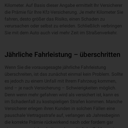
Kilometer. Auf Basis dieser Angabe ermittelt Ihr Versicherer
die Prämie für Ihre Kfz-Versicherung. Je mehr Kilometer Sie
fahren, desto größer das Risiko, einen Schaden zu
verursachen oder selbst zu erleiden. Schließlich verbringen
Sie mit dem Auto auch viel mehr Zeit im Straßenverkehr.
Jährliche Fahrleistung – überschritten
Wenn Sie die vorausgesagte jährliche Fahrleistung
überschreiten, ist das zunächst einmal kein Problem. Sollte
es jedoch zu einem Unfall mit Ihrem Fahrzeug kommen,
sind – je nach Versicherung – Schwierigkeiten möglich.
Denn wenn mehr gefahren wird als versichert ist, kann es
im Schadenfall zu kostspieligen Strafen kommen. Manche
Versicherer erlegen ihren Kunden in solchen Fällen eine
pauschale Vertragsstrafe auf, verlangen ab Jahresbeginn
die korrekte Prämie rückwirkend nach oder fordern gar