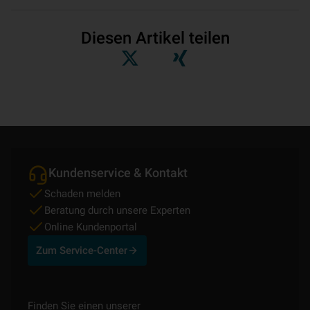
Diesen Artikel teilen
Kundenservice & Kontakt
Schaden melden
Beratung durch unsere Experten
Online Kundenportal
Zum Service-Center
Finden Sie einen unserer