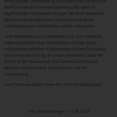
einen ganzen Jahresbeitrag als zusätzliche Zahlung ein.
Die Kontrolle des Kilometerstandes sollte daher in
regelmäßigen Abständen erfolgen. Bei einer deutlichen
Abweichung der jährlichen Fahrleistung ist diese
Veränderung dem Versicherer zeitnah mitzuteilen.
Jede Versicherung hat Verständnis für sich ändernde
Lebensumstände ihrer Versicherten und den damit
verbundenen erhöhten Kilometerstand eines Fahrzeugs.
Gründe wie ein Umzug, ein neuer Arbeitsplatz oder der
Eintritt in den Ruhestand, sind nachvollziehbar und
bedürfen lediglich einer Anpassung in der Kfz-
Versicherung.
Gute Fahrt wünschen Ihnen Ihre VHV Versicherungen!
VHV Versicherungen -
17.06.2025