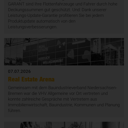
GARANT sind Ihre Flottenfahrzeuge und Fahrer durch hohe
Deckungssummen gut geschützt. Und: Dank unserer
Leistungs-Update-Garantie profitieren Sie bei jedem
Produktupdate automatisch von den
Leistungsverbesserungen.
07.07.2026
Real Estate Arena
Gemeinsam mit dem Bauindustrieverband Niedersachsen-
Bremen war die VHV Allgemeine vor Ort vertreten und
konnte zahlreiche Gespräche mit Vertretern aus
Immobilienwirtschaft, Bauindustrie, Kommunen und Planung
führen.