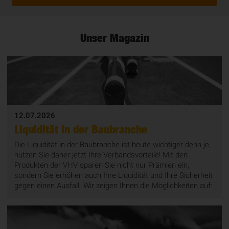
Unser Magazin
12.07.2026
Liquidität in der Baubranche
Die Liquidität in der Baubranche ist heute wichtiger denn je,
nutzen Sie daher jetzt Ihre Verbandsvorteile! Mit den
Produkten der VHV sparen Sie nicht nur Prämien ein,
sondern Sie erhöhen auch Ihre Liquidität und Ihre Sicherheit
gegen einen Ausfall. Wir zeigen Ihnen die Möglichkeiten auf: