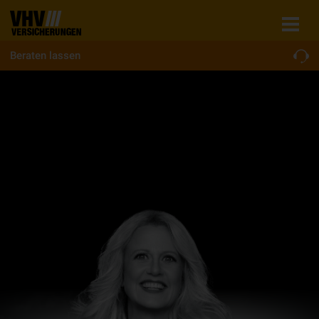
Beraten lassen