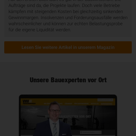
Aufträge sind da, die Projekte laufen. Doch viele Betriebe
kämpfen mit steigenden Kosten bei gleichzeitig sinkenden
Gewinnmargen. Insolvenzen und Forderungsausfälle werden
wahrscheinlicher und können zur echten Belastungsprobe
für die eigene Liquidität werden.
Lesen Sie weitere Artikel in unserem Magazin
Unsere Bauexperten vor Ort