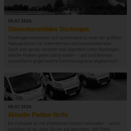
09.07.2026
Elementarschäden Starkregen
Starkregen entwickelt sich zunehmend zu einer der größten
Naturgefahren für Unternehmen und Gewerbebetriebe.
Doch was genau versteht man eigentlich unter Starkregen,
welche Risiken gehen damit einher – und sind Betriebe
ausreichend gegen solche Extremereignisse abgesichert?
08.07.2026
Aktuelle Flotten-Tarife
Ein Fuhrpark ist mit erheblichen Kosten verbunden – umso
wichtiger ist es, dass Sie ihn gut absichern. Mit Flotte-