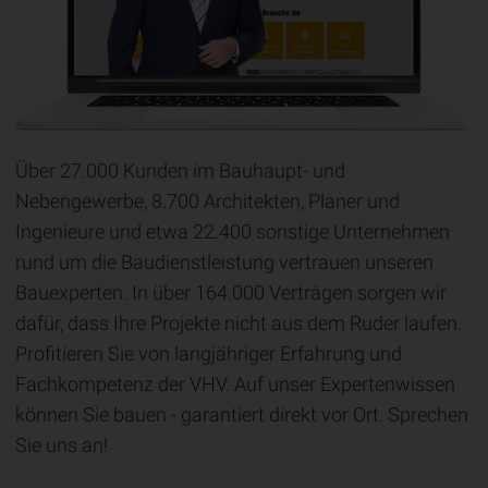
Über 27.000 Kunden im Bauhaupt- und
Nebengewerbe, 8.700 Architekten, Planer und
Ingenieure und etwa 22.400 sonstige Unternehmen
rund um die Baudienstleistung vertrauen unseren
Bauexperten. In über 164.000 Verträgen sorgen wir
dafür, dass Ihre Projekte nicht aus dem Ruder laufen.
Profitieren Sie von langjähriger Erfahrung und
Fachkompetenz der VHV. Auf unser Expertenwissen
können Sie bauen - garantiert direkt vor Ort. Sprechen
Sie uns an!