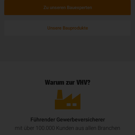
Zu unseren Bauexperten
Unsere Bauprodukte
Warum zur VHV?
Führender Gewerbeversicherer
mit über 100.000 Kunden aus allen Branchen