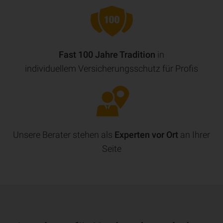
Fast 100 Jahre Tradition
in
individuellem Versicherungsschutz für Profis
Unsere Berater stehen als
Experten vor Ort
an Ihrer
Seite