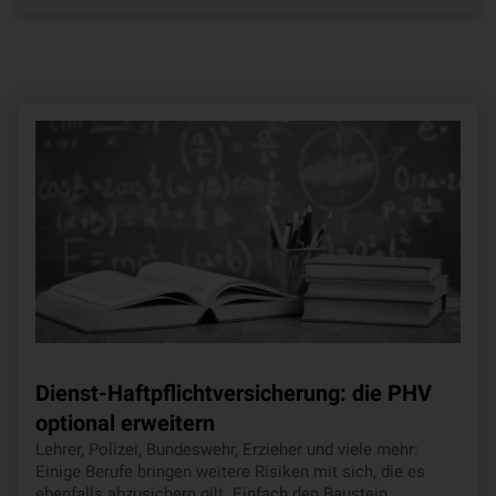
Dienst-Haftpflichtversicherung: die PHV
optional erweitern
Lehrer, Polizei, Bundeswehr, Erzieher und viele mehr:
Einige Berufe bringen weitere Risiken mit sich, die es
ebenfalls abzusichern gilt. Einfach den Baustein