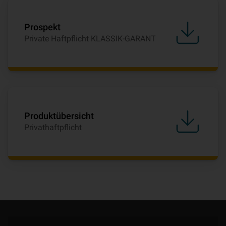
Prospekt
Private Haftpflicht KLASSIK-GARANT
Produktübersicht
Privathaftpflicht