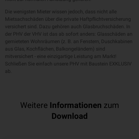
Die wenigsten Mieter wissen jedoch, dass nicht alle
Mietsachschäden über die private Haftpflichtversicherung
versichert sind. Dazu gehören auch Glasbruchschäden. In
der PHV der VHV ist das ab sofort anders: Glasschäden an
gemieteten Wohnräumen (z. B. an Fenstern, Duschkabinen
aus Glas, Kochflächen, Balkongeländern) sind
mitversichert - eine einzigartige Leistung am Markt!
Schließen Sie einfach unsere PHV mit Baustein EXKLUSIV
ab.
Weitere
Informationen
zum
Download