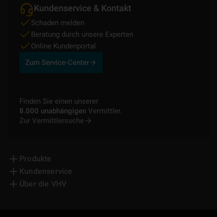
Kundenservice & Kontakt
Schaden melden
Beratung durch unsere Experten
Online Kundenportal
Zum Service-Center
Finden Sie einen unserer
8.000 unabhängigen
Vermittler.
Zur Vermittlersuche
Produkte
Kundenservice
Über die VHV