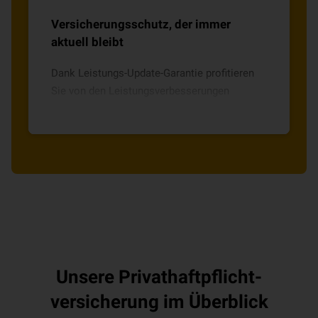
Versicherungsschutz, der immer
aktuell bleibt
Dank Leistungs-Update-Garantie profitieren
Sie von den Leistungsverbesserungen
nachfolgender Tarifgenerationen.
Unsere Privat­haft­pflicht­
versicherung im Überblick