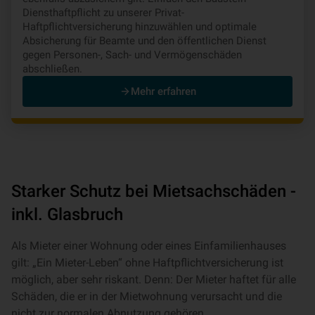
Diensthaftpflicht zu unserer Privat-
Haftpflichtversicherung hinzuwählen und optimale
Absicherung für Beamte und den öffentlichen Dienst
gegen Personen-, Sach- und Vermögenschäden
abschließen.
Mehr erfahren
Starker Schutz bei Mietsachschäden -
inkl. Glasbruch
Als Mieter einer Wohnung oder eines Einfamilienhauses
gilt: „Ein Mieter-Leben“ ohne Haftpflichtversicherung ist
möglich, aber sehr riskant. Denn: Der Mieter haftet für alle
Schäden, die er in der Mietwohnung verursacht und die
nicht zur normalen Abnutzung gehören.