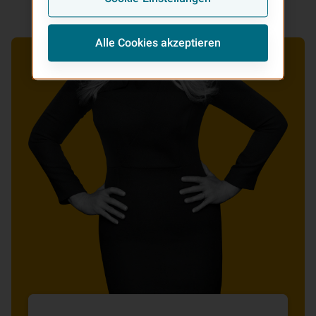
Alle Cookies akzeptieren