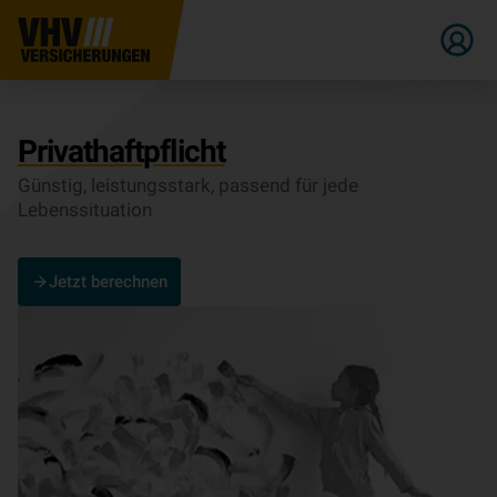
Privathaftpflicht
Günstig, leistungsstark, passend für jede
Lebenssituation
Jetzt berechnen