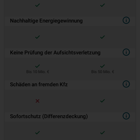
Nachhaltige Energiegewinnung
Keine Prüfung der Aufsichtsverletzung
Bis 10 Mio. €
Bis 50 Mio. €
Schäden an fremden Kfz
Sofortschutz (Differenzdeckung)