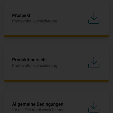
Prospekt
Photovoltaikversicherung
Produktübersicht
Photovoltaikversicherung
Allgemeine Bedingungen
für die Elektronikversicherung