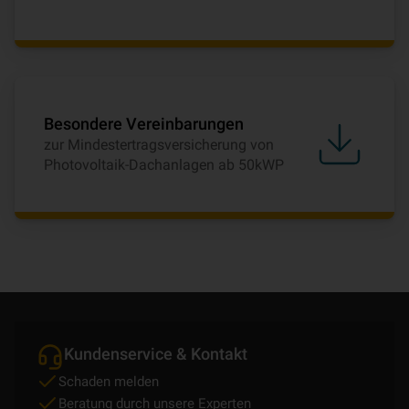
Besondere Vereinbarungen
zur Mindestertragsversicherung von
Photovoltaik-Dachanlagen ab 50kWP
Kundenservice & Kontakt
Schaden melden
Beratung durch unsere Experten