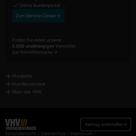
Online Kundenportal
Zum Service-Center
Finden Sie einen unserer
8.000 unabhängigen
Vermittler.
Zur Vermittlersuche
Produkte
Kundenservice
Über die VHV
Vertrag widerrufen
Seitenübersicht
Datenschutz
Impressum