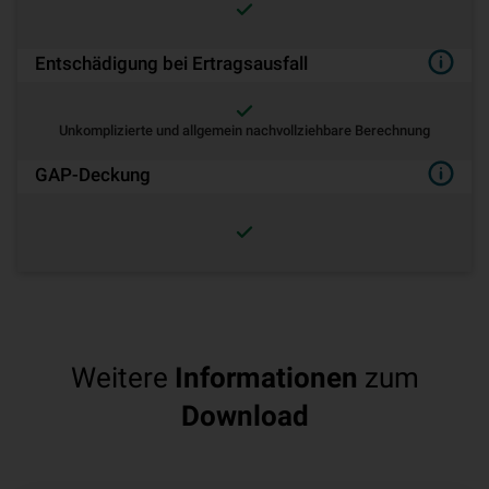
Entschädigung bei Ertragsausfall
Unkomplizierte und allgemein nachvollziehbare Berechnung
GAP-Deckung
Weitere
Informationen
zum
Download