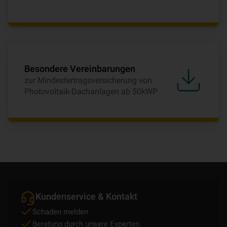
Besondere Vereinbarungen
zur Mindestertragsversicherung von
Photovoltaik-Dachanlagen ab 50kWP
Kundenservice & Kontakt
Schaden melden
Beratung durch unsere Experten