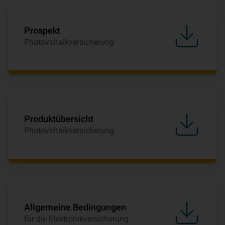
Prospekt
Photovoltaikversicherung
Produktübersicht
Photovoltaikversicherung
Allgemeine Bedingungen
für die Elektronikversicherung