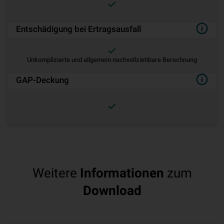
Entschädigung bei Ertragsausfall
Unkomplizierte und allgemein nachvollziehbare Berechnung
GAP-Deckung
Weitere
Informationen
zum
Download