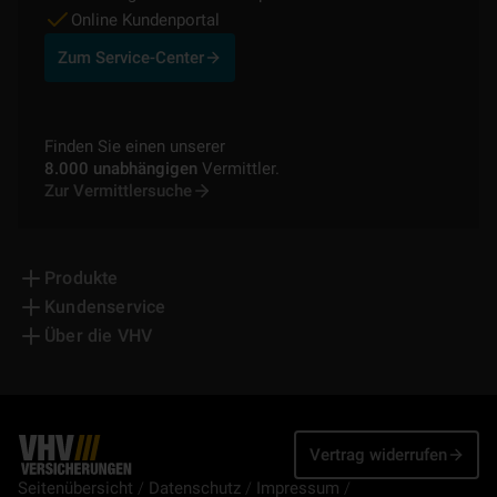
Online Kundenportal
Zum Service-Center
Finden Sie einen unserer
8.000 unabhängigen
Vermittler.
Zur Vermittlersuche
Produkte
Kundenservice
Über die VHV
Vertrag widerrufen
Seitenübersicht
Datenschutz
Impressum