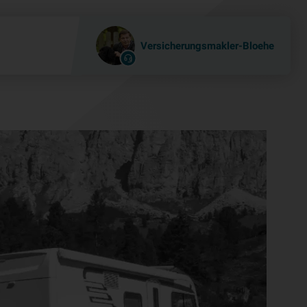
Versicherungsmakler-Bloehe