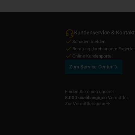
Kundenservice & Kontakt
Schaden melden
Beratung durch unsere Experte
Online Kundenportal
Zum Service-Center
Finden Sie einen unserer
8.000 unabhängigen
Vermittler.
Zur Vermittlersuche