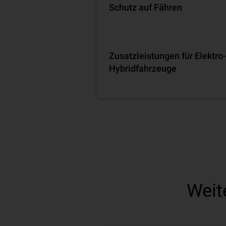
Schutz auf Fähren
Zusatzleistungen für Elektro
Hybridfahrzeuge
Weit