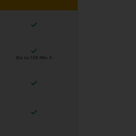
Bis zu 100 Mio. €