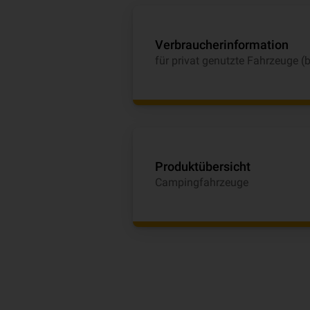
Verbraucherinformation
für privat genutzte Fahrzeuge (
Produktübersicht
Campingfahrzeuge