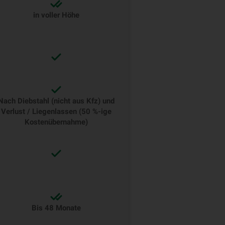
in voller Höhe
Nach Diebstahl (nicht aus Kfz) und
Verlust / Liegenlassen (50 %-ige
Kostenübernahme)
Bis 48 Monate