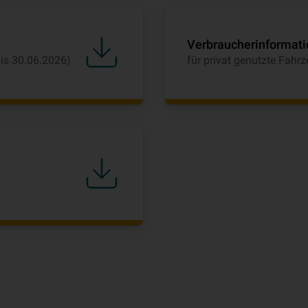
Verbraucherinformati
bis 30.06.2026)
für privat genutzte Fahr