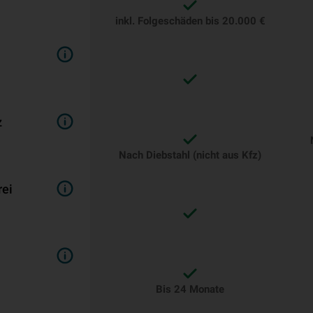
inkl. Folgeschäden bis 20.000 €
z
Nach Diebstahl (nicht aus Kfz)
rei
Bis 24 Monate