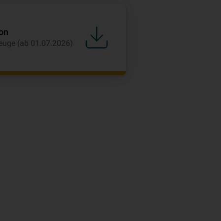
on
zeuge (ab 01.07.2026)