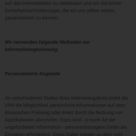
auf den Internetseiten zu verbessern und um die hohen
Sicherheitsanforderungen, die wir uns selber setzen,
gewährleisten zu können.
Wir verwenden folgende Methoden zur
Informationsgewinnung:
Personalisierte Angebote
An verschiedenen Stellen ihres Internetangebots bietet die
VHV die Möglichkeit, persönliche Informationen auf dem
klassischen Postweg oder direkt durch die Nutzung von
Applikationen abzurufen. Dazu sind - je nach Art der
angeforderten Information - personenbezogene Daten als
Eingaben erforderlich. Diese Daten werden zu dem vom