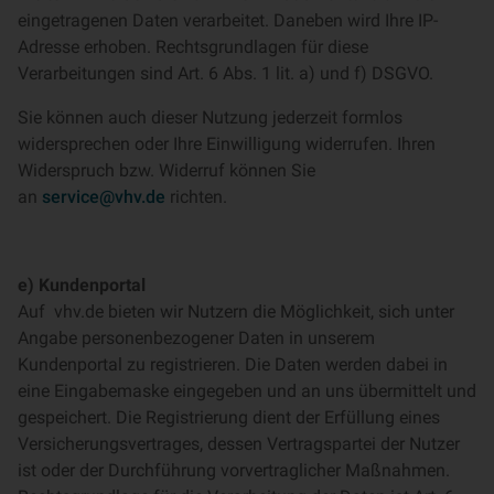
eingetragenen Daten verarbeitet. Daneben wird Ihre IP-
Adresse erhoben. Rechtsgrundlagen für diese
Verarbeitungen sind Art. 6 Abs. 1 lit. a) und f) DSGVO.
Sie können auch dieser Nutzung jederzeit formlos
widersprechen oder Ihre Einwilligung widerrufen. Ihren
Widerspruch bzw. Widerruf können Sie
an
service@vhv.de
richten.
e) Kundenportal
Auf vhv.de bieten wir Nutzern die Möglichkeit, sich unter
Angabe personenbezogener Daten in unserem
Kundenportal zu registrieren. Die Daten werden dabei in
eine Eingabemaske eingegeben und an uns übermittelt und
gespeichert. Die Registrierung dient der Erfüllung eines
Versicherungsvertrages, dessen Vertragspartei der Nutzer
ist oder der Durchführung vorvertraglicher Maßnahmen.