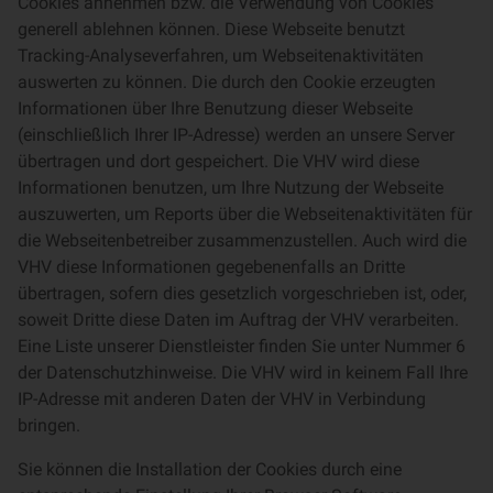
Cookies annehmen bzw. die Verwendung von Cookies
generell ablehnen können. Diese Webseite benutzt
Tracking-Analyseverfahren, um Webseitenaktivitäten
auswerten zu können. Die durch den Cookie erzeugten
Informationen über Ihre Benutzung dieser Webseite
(einschließlich Ihrer IP-Adresse) werden an unsere Server
übertragen und dort gespeichert. Die VHV wird diese
Informationen benutzen, um Ihre Nutzung der Webseite
auszuwerten, um Reports über die Webseitenaktivitäten für
die Webseitenbetreiber zusammenzustellen. Auch wird die
VHV diese Informationen gegebenenfalls an Dritte
übertragen, sofern dies gesetzlich vorgeschrieben ist, oder,
soweit Dritte diese Daten im Auftrag der VHV verarbeiten.
Eine Liste unserer Dienstleister finden Sie unter Nummer 6
der Datenschutzhinweise. Die VHV wird in keinem Fall Ihre
IP-Adresse mit anderen Daten der VHV in Verbindung
bringen.
Sie können die Installation der Cookies durch eine