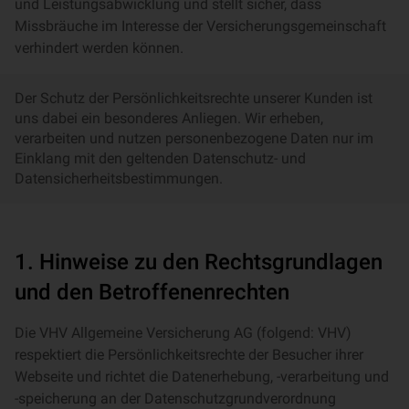
und Leistungsabwicklung und stellt sicher, dass
Missbräuche im Interesse der Versicherungsgemeinschaft
verhindert werden können.
Der Schutz der Persönlichkeitsrechte unserer Kunden ist
uns dabei ein besonderes Anliegen. Wir erheben,
verarbeiten und nutzen personenbezogene Daten nur im
Einklang mit den geltenden Datenschutz- und
Datensicherheitsbestimmungen.
1. Hinweise zu den Rechtsgrundlagen
und den Betroffenenrechten
Die VHV Allgemeine Versicherung AG (folgend: VHV)
respektiert die Persönlichkeitsrechte der Besucher ihrer
Webseite und richtet die Datenerhebung, -verarbeitung und
-speicherung an der Datenschutzgrundverordnung