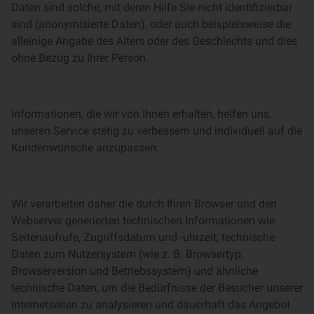
Daten sind solche, mit deren Hilfe Sie nicht identifizierbar
sind (anonymisierte Daten), oder auch beispielsweise die
alleinige Angabe des Alters oder des Geschlechts und dies
ohne Bezug zu Ihrer Person.
Informationen, die wir von Ihnen erhalten, helfen uns,
unseren Service stetig zu verbessern und individuell auf die
Kundenwünsche anzupassen.
Wir verarbeiten daher die durch Ihren Browser und den
Webserver generierten technischen Informationen wie
Seitenaufrufe, Zugriffsdatum und -uhrzeit, technische
Daten zum Nutzersystem (wie z. B. Browsertyp,
Browserversion und Betriebssystem) und ähnliche
technische Daten, um die Bedürfnisse der Besucher unserer
Internetseiten zu analysieren und dauerhaft das Angebot