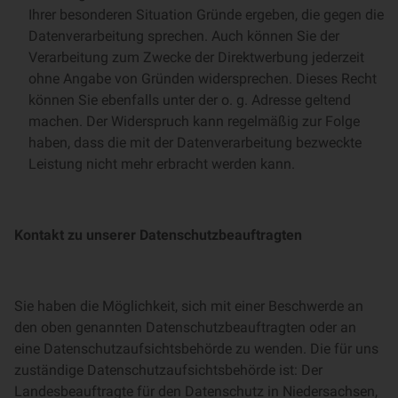
Ihrer besonderen Situation Gründe ergeben, die gegen die
Datenverarbeitung sprechen. Auch können Sie der
Verarbeitung zum Zwecke der Direktwerbung jederzeit
ohne Angabe von Gründen widersprechen. Dieses Recht
können Sie ebenfalls unter der o. g. Adresse geltend
machen. Der Widerspruch kann regelmäßig zur Folge
haben, dass die mit der Datenverarbeitung bezweckte
Leistung nicht mehr erbracht werden kann.
Kontakt zu unserer Datenschutzbeauftragten
Sie haben die Möglichkeit, sich mit einer Beschwerde an
den oben genannten Datenschutzbeauftragten oder an
eine Datenschutzaufsichtsbehörde zu wenden. Die für uns
zuständige Datenschutzaufsichtsbehörde ist: Der
Landesbeauftragte für den Datenschutz in Niedersachsen,