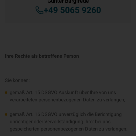
Günter Bargfrede
+49 5065 9260
Ihre Rechte als betroffene Person
Sie können:
gemäß Art. 15 DSGVO Auskunft über Ihre von uns
verarbeiteten personenbezogenen Daten zu verlangen;
gemäß Art. 16 DSGVO unverzüglich die Berichtigung
unrichtiger oder Vervollständigung Ihrer bei uns
gespeicherten personenbezogenen Daten zu verlangen;