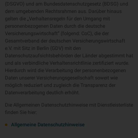
(DSGVO) und am Bundesdatenschutzgesetz (BDSG) und
dem umgebenden Rechtsrahmen aus. Darüber hinaus
gelten die „Verhaltensregeln für den Umgang mit
personenbezogenen Daten durch die deutsche
Versicherungswirtschaft“ (folgend: CoC), die der
Gesamtverband der deutschen Versicherungswirtschaft
e.V. mit Sitz in Berlin (GDV) mit den
Datenschutzaufsichtsbehörden der Länder abgestimmt hat
und als verbindliche Verhaltensrichtlinie zertifiziert wurde.
Hierdurch wird die Verarbeitung der personenbezogenen
Daten unserer Versicherungsgesellschaft soweit wie
möglich reduziert und zugleich die Transparenz der
Datenverarbeitung deutlich erhöht.
Die Allgemeinen Datenschutzhinweise mit Dienstleisterliste
finden Sie hier:
Allgemeine Datenschutzhinweise