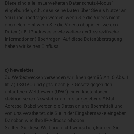
Diese sind alle im „erweiterten Datenschutz-Modus“
eingebunden, d.h. dass keine Daten über Sie als Nutzer an
YouTube übertragen werden, wenn Sie die Videos nicht
abspielen. Erst wenn Sie die Videos abspielen, werden
Daten (z.B. IP-Adresse sowie weitere gerätespezifische
Informationen) übertragen. Auf diese Datenübertragung
haben wir keinen Einfluss.
c) Newsletter
Zu Werbezwecken versenden wir Ihnen gemäß Art. 6 Abs. 1
lit. a) DSGVO und ggfs. nach § 7 Gesetz gegen den
unlauteren Wettbewerb (UWG) einen kostenlosen
elektronischen Newsletter an Ihre angegebene E-Mail-
Adresse. Dabei werden die Daten an uns übermittelt und
von uns verarbeitet, die Sie in der Eingabemaske eingeben.
Daneben wird Ihre IP-Adresse erhoben.
Sollten Sie diese Werbung nicht wünschen, können Sie