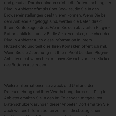
und genutzt. Darüber hinaus erfolgt die Datenerhebung der
Plug-in-Anbieter oftmals über Cookies, die Sie in den
Browsereinstellungen deaktivieren können. Wenn Sie bei
dem Anbieter eingeloggt sind, werden die Daten direkt
Ihrem Konto zugeordnet. Wenn Sie den aktivierten Plug-in-
Button anklicken und z.B. die Seite verlinken, speichert der
Plug-in-Anbieter auch diese Information in Ihrem
Nutzerkonto und teilt dies Ihren Kontakten öffentlich mit.
Wenn Sie die Zuordnung mit Ihrem Profil bei dem Plug-in-
Anbieter nicht wünschen, müssen Sie sich vor dem Klicken
des Buttons ausloggen.
Weitere Informationen zu Zweck und Umfang der
Datenerhebung und ihrer Verarbeitung durch den Plug-in-
Anbieter erhalten Sie in den im Folgenden mitgeteilten
Datenschutzerklärungen dieser Anbieter. Dort erhalten Sie
auch weitere Informationen zu Ihren diesbezüglichen