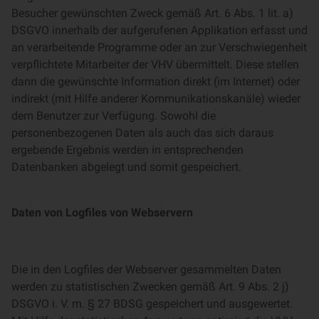
Besucher gewünschten Zweck gemäß Art. 6 Abs. 1 lit. a)
DSGVO innerhalb der aufgerufenen Applikation erfasst und
an verarbeitende Programme oder an zur Verschwiegenheit
verpflichtete Mitarbeiter der VHV übermittelt. Diese stellen
dann die gewünschte Information direkt (im Internet) oder
indirekt (mit Hilfe anderer Kommunikationskanäle) wieder
dem Benutzer zur Verfügung. Sowohl die
personenbezogenen Daten als auch das sich daraus
ergebende Ergebnis werden in entsprechenden
Datenbanken abgelegt und somit gespeichert.
Daten von Logfiles von Webservern
Die in den Logfiles der Webserver gesammelten Daten
werden zu statistischen Zwecken gemäß Art. 9 Abs. 2 j)
DSGVO i. V. m. § 27 BDSG gespeichert und ausgewertet.