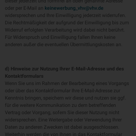
dieser jederzeit und formfrei an oben genannte Adresse
oder per E-Mail an
keinewerbung_vhv@vhv.de
widersprechen und Ihre Einwilligung jederzeit widerrufen.
Die Rechtmäßigkeit der aufgrund der Einwilligung bis zum
Widerruf erfolgten Verarbeitung wird dabei nicht berührt.
Für Widerspruch und Einwilligung fallen Ihnen keine
anderen außer die eventuellen Übermittlungskosten an.
d) Hinweise zur Nutzung Ihrer E-Mail-Adresse und des
Kontaktformulars
Wenn Sie uns im Rahmen der Bearbeitung eines Vorgangs
oder über das Kontaktformular Ihre E-Mail-Adresse zur
Kenntnis bringen, speichern wir diese und nutzen sie ggf.
für die weitere Kommunikation zu dem betreffenden
Vertrag oder Vorgang, sofern Sie dieser Nutzung nicht
widersprechen. Eine Weitergabe oder Verwendung Ihrer
Daten zu anderen Zwecken ist dabei ausgeschlossen.
Weiterhin werden die von Ihnen in das Kontaktformular