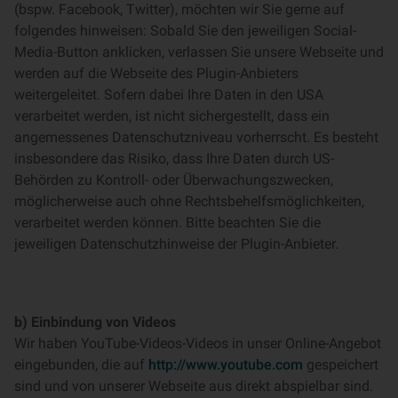
(bspw. Facebook, Twitter), möchten wir Sie gerne auf
folgendes hinweisen: Sobald Sie den jeweiligen Social-
Media-Button anklicken, verlassen Sie unsere Webseite und
werden auf die Webseite des Plugin-Anbieters
weitergeleitet. Sofern dabei Ihre Daten in den USA
verarbeitet werden, ist nicht sichergestellt, dass ein
angemessenes Datenschutzniveau vorherrscht. Es besteht
insbesondere das Risiko, dass Ihre Daten durch US-
Behörden zu Kontroll- oder Überwachungszwecken,
möglicherweise auch ohne Rechtsbehelfsmöglichkeiten,
verarbeitet werden können. Bitte beachten Sie die
jeweiligen Datenschutzhinweise der Plugin-Anbieter.
b) Einbindung von Videos
Wir haben YouTube-Videos-Videos in unser Online-Angebot
eingebunden, die auf
http://www.youtube.com
gespeichert
sind und von unserer Webseite aus direkt abspielbar sind.