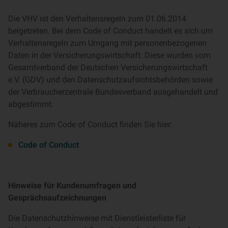
Die VHV ist den Verhaltensregeln zum 01.06.2014
beigetreten. Bei dem Code of Conduct handelt es sich um
Verhaltensregeln zum Umgang mit personenbezogenen
Daten in der Versicherungswirtschaft. Diese wurden vom
Gesamtverband der Deutschen Versicherungswirtschaft
e.V. (GDV) und den Datenschutzaufsichtsbehörden sowie
der Verbraucherzentrale Bundesverband ausgehandelt und
abgestimmt.
Näheres zum Code of Conduct finden Sie hier:
Code of Conduct
Hinweise für Kundenumfragen und
Gesprächsaufzeichnungen
Die Datenschutzhinweise mit Dienstleisterliste für