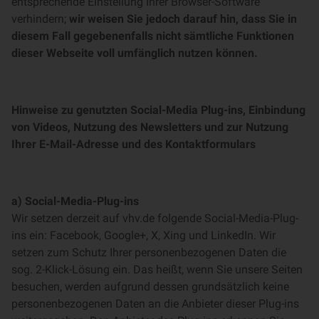
entsprechende Einstellung Ihrer Browser-Software
verhindern;
wir weisen Sie jedoch darauf hin, dass Sie in
diesem Fall gegebenenfalls nicht sämtliche Funktionen
dieser Webseite voll umfänglich nutzen können.
Hinweise zu genutzten Social-Media Plug-ins, Einbindung
von Videos, Nutzung des Newsletters und zur Nutzung
Ihrer E-Mail-Adresse und des Kontaktformulars
a) Social-Media-Plug-ins
Wir setzen derzeit auf vhv.de folgende Social-Media-Plug-
ins ein: Facebook, Google+, X, Xing und LinkedIn. Wir
setzen zum Schutz Ihrer personenbezogenen Daten die
sog. 2-Klick-Lösung ein. Das heißt, wenn Sie unsere Seiten
besuchen, werden aufgrund dessen grundsätzlich keine
personenbezogenen Daten an die Anbieter dieser Plug-ins