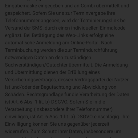
Eingabemaske eingegeben und an Combi übermittelt und
gespeichert. Sofern Sie uns zur Terminvergabe Ihre
Telefonnummer angeben, wird der Terminierungslink bei
Versand der SMS, durch einen individuellen Einmalcode
ergänzt. Bei Betätigung des Web-Links erfolgt eine
automatische Anmeldung am Online-Portal. Nach
Terminbuchung werden die zur Termindurchführung
notwendigen Daten an den zuständigen
Sachverständigen/Gutachter übermittelt. Die Anmeldung
und Übermittlung dienen der Erfüllung eines
Versicherungsvertrages, dessen Vertragspartei der Nutzer
ist und/oder der Begutachtung und Abwicklung von
Schäden. Rechtsgrundlage für die Verarbeitung der Daten
ist Art. 6 Abs. 1 lit. b) DSGVO. Sofern Sie in die
Verarbeitung (insbesondere Ihrer Telefonnummer)
einwilligen, ist Art. 6 Abs. 1 lit. a) DSGVO einschlägig. Ihre
Einwilligung können Sie uns gegenüber jederzeit
widerrufen. Zum Schutz Ihrer Daten, insbesondere um