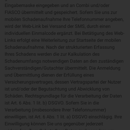
Eingabemaske eingegeben und an Combi und/oder
FIASCO übermittelt und gespeichert. Sofern Sie uns zur
mobilen Schadenaufnahme Ihre Telefonnummer angeben,
wird der Web-Link bei Versand der SMS, durch einen
individuellen Einmalcode ergänzt. Bei Betätigung des Web-
Links erfolgt eine Weiterleitung zur Startseite der mobilen
Schadenaufnahme. Nach der strukturierten Erfassung
Ihres Schadens werden die zur Kalkulation des
Schadenumfangs notwendigen Daten an den zuständigen
Sachverständigen/Gutachter übermittelt. Die Anmeldung
und Übermittlung dienen der Erfüllung eines
Versicherungsvertrages, dessen Vertragspartei der Nutzer
ist und/oder der Begutachtung und Abwicklung von
Schäden. Rechtsgrundlage für die Verarbeitung der Daten
ist Art. 6 Abs. 1 lit. b) DSGVO. Sofern Sie in die
Verarbeitung (insbesondere Ihrer Telefonnummer)
einwilligen, ist Art. 6 Abs. 1 lit. a) DSGVO einschlägig. Ihre
Einwilligung können Sie uns gegenüber jederzeit