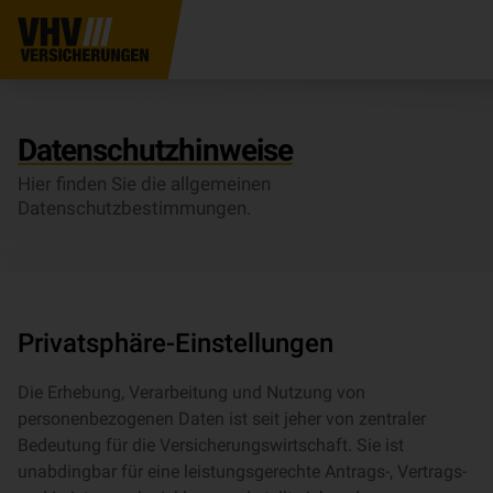
Datenschutzhinweise
Hier finden Sie die allgemeinen
Datenschutzbestimmungen.
Privatsphäre-Einstellungen
Die Erhebung, Verarbeitung und Nutzung von
personenbezogenen Daten ist seit jeher von zentraler
Bedeutung für die Versicherungswirtschaft. Sie ist
unabdingbar für eine leistungsgerechte Antrags-, Vertrags-