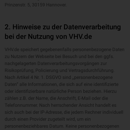
Prinzenstr. 5, 30159 Hannover.
2. Hinweise zu der Datenverarbeitung
bei der Nutzung von VHV.de
VHV.de speichert gegebenenfalls personenbezogene Daten
zu Nutzern der Webseite bei Besuch und bei den ggfs.
nachgelagerten Datenverarbeitungsvorgängen zur
Risikoprüfung, Policierung und Vertragsdurchführung.
Nach Artikel 4 Nr. 1. DSGVO sind „personenbezogene
Daten“ alle Informationen, die sich auf eine identifizierte
oder identifizierbare natürliche Person beziehen. Hierzu
zählen z.B. der Name, die Anschrift, E-Mail oder die
Telefonnummer. Nach herrschender Ansicht handelt es
sich auch bei der IP-Adresse, die jedem Rechner individuell
durch einen Provider zugeteilt wird, um ein
personenbeziehbares Datum. Keine personenbezogenen