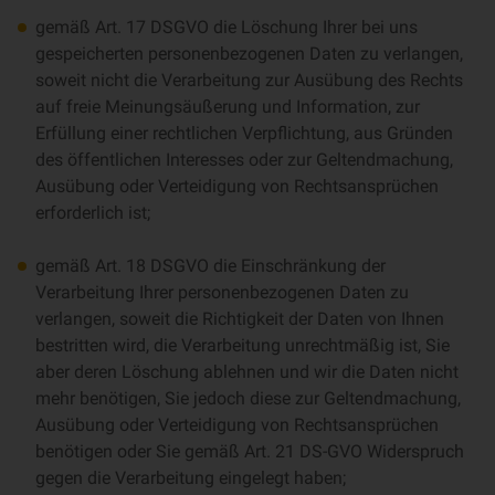
gemäß Art. 17 DSGVO die Löschung Ihrer bei uns
gespeicherten personenbezogenen Daten zu verlangen,
soweit nicht die Verarbeitung zur Ausübung des Rechts
auf freie Meinungsäußerung und Information, zur
Erfüllung einer rechtlichen Verpflichtung, aus Gründen
des öffentlichen Interesses oder zur Geltendmachung,
Ausübung oder Verteidigung von Rechtsansprüchen
erforderlich ist;
gemäß Art. 18 DSGVO die Einschränkung der
Verarbeitung Ihrer personenbezogenen Daten zu
verlangen, soweit die Richtigkeit der Daten von Ihnen
bestritten wird, die Verarbeitung unrechtmäßig ist, Sie
aber deren Löschung ablehnen und wir die Daten nicht
mehr benötigen, Sie jedoch diese zur Geltendmachung,
Ausübung oder Verteidigung von Rechtsansprüchen
benötigen oder Sie gemäß Art. 21 DS-GVO Widerspruch
gegen die Verarbeitung eingelegt haben;