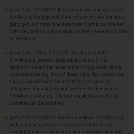
gemäß Art. 20 DSGVO Ihre personenbezogenen Daten,
die Sie uns bereitgestellt haben, in einem strukturierten,
gängigen und maschinenlesebaren Format zu erhalten
oder die Übermittlung an einen anderen Verantwortlichen
zu verlangen;
gemäß Art. 7 Abs. 3 DSGVO Ihre einmal erteilte
Einwilligung jederzeit gegenüber uns per E-Mail-
Nachricht widerrufen. Dies hat zur Folge, dass wir die
Datenverarbeitung, die auf dieser Einwilligung beruhte,
für die Zukunft nicht mehr fortführen können. Es
entstehen Ihnen dabei keine anderen Kosten als die
Portokosten bzw. die Übermittlungskosten nach den
bestehenden Basistarifen;
gemäß Art. 21 DSGVO können Sie dieser Verarbeitung
widersprechen, wenn wir Ihre Daten zur Wahrung
berechtigter Interessen verarbeiten und wenn sich aus