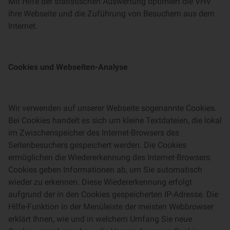
Mit Hilfe der statistischen Auswertung optimiert die VHV
ihre Webseite und die Zuführung von Besuchern aus dem
Internet.
Cookies und Webseiten-Analyse
Wir verwenden auf unserer Webseite sogenannte Cookies.
Bei Cookies handelt es sich um kleine Textdateien, die lokal
im Zwischenspeicher des Internet-Browsers des
Seitenbesuchers gespeichert werden. Die Cookies
ermöglichen die Wiedererkennung des Internet-Browsers.
Cookies geben Informationen ab, um Sie automatisch
wieder zu erkennen. Diese Wiedererkennung erfolgt
aufgrund der in den Cookies gespeicherten IP-Adresse. Die
Hilfe-Funktion in der Menüleiste der meisten Webbrowser
erklärt Ihnen, wie und in welchem Umfang Sie neue