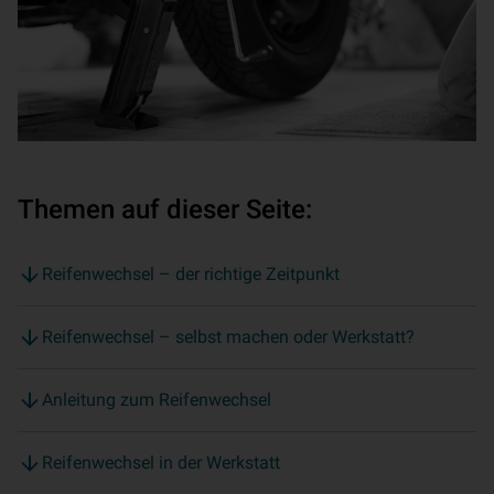
Themen auf dieser Seite:
Reifenwechsel – der richtige Zeitpunkt
Reifenwechsel – selbst machen oder Werkstatt?
Anleitung zum Reifenwechsel
Reifenwechsel in der Werkstatt