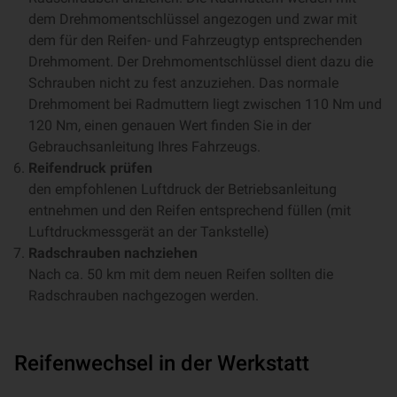
dem Drehmomentschlüssel angezogen und zwar mit
dem für den Reifen- und Fahrzeugtyp entsprechenden
Drehmoment. Der Drehmomentschlüssel dient dazu die
Schrauben nicht zu fest anzuziehen. Das normale
Drehmoment bei Radmuttern liegt zwischen 110 Nm und
120 Nm, einen genauen Wert finden Sie in der
Gebrauchsanleitung Ihres Fahrzeugs.
Reifendruck prüfen
den empfohlenen Luftdruck der Betriebsanleitung
entnehmen und den Reifen entsprechend füllen (mit
Luftdruckmessgerät an der Tankstelle)
Radschrauben nachziehen
Nach ca. 50 km mit dem neuen Reifen sollten die
Radschrauben nachgezogen werden.
Reifenwechsel in der Werkstatt