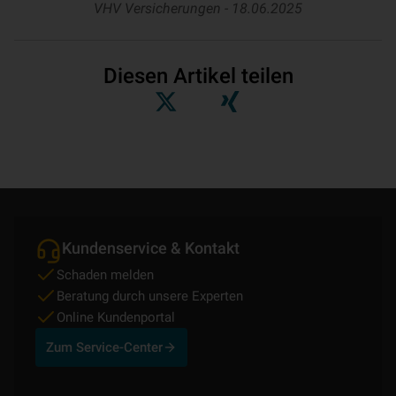
VHV Versicherungen -
18.06.2025
Diesen Artikel teilen
Kundenservice & Kontakt
Schaden melden
Beratung durch unsere Experten
Online Kundenportal
Zum Service-Center