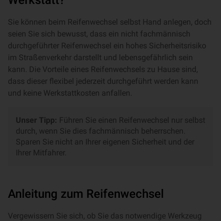
Werkstatt?
Sie können beim Reifenwechsel selbst Hand anlegen, doch
seien Sie sich bewusst, dass ein nicht fachmännisch
durchgeführter Reifenwechsel ein hohes Sicherheitsrisiko
im Straßenverkehr darstellt und lebensgefährlich sein
kann. Die Vorteile eines Reifenwechsels zu Hause sind,
dass dieser flexibel jederzeit durchgeführt werden kann
und keine Werkstattkosten anfallen.
Unser Tipp:
Führen Sie einen Reifenwechsel nur selbst
durch, wenn Sie dies fachmännisch beherrschen.
Sparen Sie nicht an Ihrer eigenen Sicherheit und der
Ihrer Mitfahrer.
Anleitung zum Reifenwechsel
Vergewissern Sie sich, ob Sie das notwendige Werkzeug