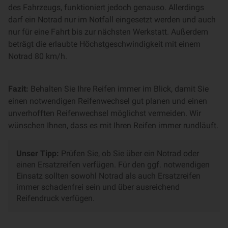
des Fahrzeugs, funktioniert jedoch genauso. Allerdings
darf ein Notrad nur im Notfall eingesetzt werden und auch
nur für eine Fahrt bis zur nächsten Werkstatt. Außerdem
beträgt die erlaubte Höchstgeschwindigkeit mit einem
Notrad 80 km/h.
Fazit:
Behalten Sie Ihre Reifen immer im Blick, damit Sie
einen notwendigen Reifenwechsel gut planen und einen
unverhofften Reifenwechsel möglichst vermeiden. Wir
wünschen Ihnen, dass es mit Ihren Reifen immer rundläuft.
Unser Tipp:
Prüfen Sie, ob Sie über ein Notrad oder
einen Ersatzreifen verfügen. Für den ggf. notwendigen
Einsatz sollten sowohl Notrad als auch Ersatzreifen
immer schadenfrei sein und über ausreichend
Reifendruck verfügen.