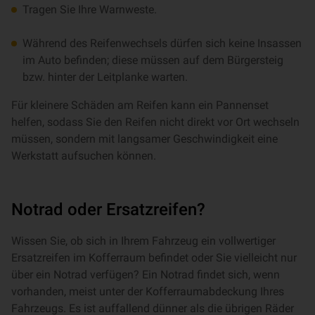
Tragen Sie Ihre Warnweste.
Während des Reifenwechsels dürfen sich keine Insassen
im Auto befinden; diese müssen auf dem Bürgersteig
bzw. hinter der Leitplanke warten.
Für kleinere Schäden am Reifen kann ein Pannenset
helfen, sodass Sie den Reifen nicht direkt vor Ort wechseln
müssen, sondern mit langsamer Geschwindigkeit eine
Werkstatt aufsuchen können.
Notrad oder Ersatzreifen?
Wissen Sie, ob sich in Ihrem Fahrzeug ein vollwertiger
Ersatzreifen im Kofferraum befindet oder Sie vielleicht nur
über ein Notrad verfügen? Ein Notrad findet sich, wenn
vorhanden, meist unter der Kofferraumabdeckung Ihres
Fahrzeugs. Es ist auffallend dünner als die übrigen Räder