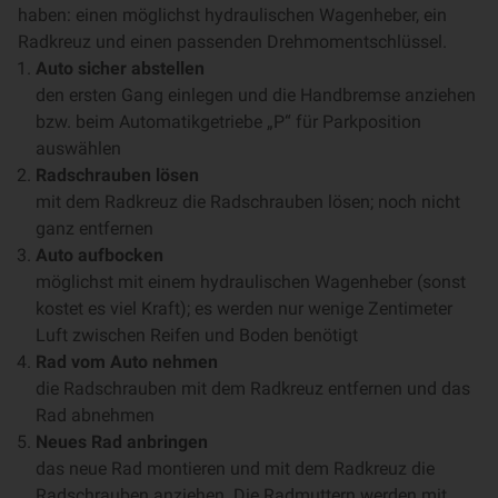
haben: einen möglichst hydraulischen Wagenheber, ein
Radkreuz und einen passenden Drehmomentschlüssel.
Auto sicher abstellen
den ersten Gang einlegen und die Handbremse anziehen
bzw. beim Automatikgetriebe „P“ für Parkposition
auswählen
Radschrauben lösen
mit dem Radkreuz die Radschrauben lösen; noch nicht
ganz entfernen
Auto aufbocken
möglichst mit einem hydraulischen Wagenheber (sonst
kostet es viel Kraft); es werden nur wenige Zentimeter
Luft zwischen Reifen und Boden benötigt
Rad vom Auto nehmen
die Radschrauben mit dem Radkreuz entfernen und das
Rad abnehmen
Neues Rad anbringen
das neue Rad montieren und mit dem Radkreuz die
Radschrauben anziehen. Die Radmuttern werden mit