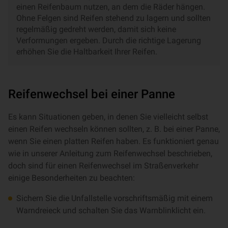
einen Reifenbaum nutzen, an dem die Räder hängen.
Ohne Felgen sind Reifen stehend zu lagern und sollten
regelmäßig gedreht werden, damit sich keine
Verformungen ergeben. Durch die richtige Lagerung
erhöhen Sie die Haltbarkeit Ihrer Reifen.
Reifenwechsel bei einer Panne
Es kann Situationen geben, in denen Sie vielleicht selbst
einen Reifen wechseln können sollten, z. B. bei einer Panne,
wenn Sie einen platten Reifen haben. Es funktioniert genau
wie in unserer Anleitung zum Reifenwechsel beschrieben,
doch sind für einen Reifenwechsel im Straßenverkehr
einige Besonderheiten zu beachten:
Sichern Sie die Unfallstelle vorschriftsmäßig mit einem
Warndreieck und schalten Sie das Warnblinklicht ein.