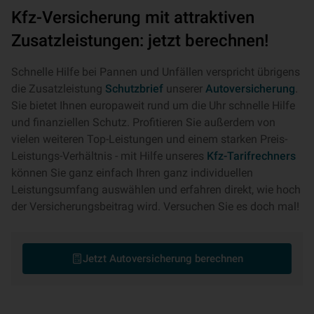
Kfz-Versicherung mit attraktiven
Zusatzleistungen: jetzt berechnen!
Schnelle Hilfe bei Pannen und Unfällen verspricht übrigens
die Zusatzleistung
Schutzbrief
unserer
Autoversicherung
.
Sie bietet Ihnen europaweit rund um die Uhr schnelle Hilfe
und finanziellen Schutz. Profitieren Sie außerdem von
vielen weiteren Top-Leistungen und einem starken Preis-
Leistungs-Verhältnis - mit Hilfe unseres
Kfz-Tarifrechners
können Sie ganz einfach Ihren ganz individuellen
Leistungsumfang auswählen und erfahren direkt, wie hoch
der Versicherungsbeitrag wird. Versuchen Sie es doch mal!
Jetzt Autoversicherung berechnen