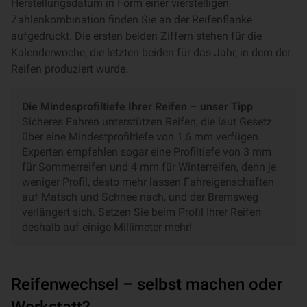
Herstellungsdatum in Form einer vierstelligen
Zahlenkombination finden Sie an der Reifenflanke
aufgedruckt. Die ersten beiden Ziffern stehen für die
Kalenderwoche, die letzten beiden für das Jahr, in dem der
Reifen produziert wurde.
Die Mindesprofiltiefe Ihrer Reifen
–
unser Tipp
Sicheres Fahren unterstützen Reifen, die laut Gesetz
über eine Mindestprofiltiefe von 1,6 mm verfügen.
Experten empfehlen sogar eine Profiltiefe von 3 mm
für Sommerreifen und 4 mm für Winterreifen, denn je
weniger Profil, desto mehr lassen Fahreigenschaften
auf Matsch und Schnee nach, und der Bremsweg
verlängert sich. Setzen Sie beim Profil Ihrer Reifen
deshalb auf einige Millimeter mehr!
Reifenwechsel – selbst machen oder