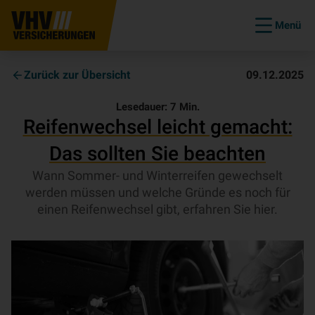
Menü
Zurück zur Übersicht
09.12.2025
Lesedauer:
7
Min.
Reifenwechsel leicht gemacht:
Das sollten Sie beachten
Wann Sommer- und Winterreifen gewechselt
werden müssen und welche Gründe es noch für
einen Reifenwechsel gibt, erfahren Sie hier.