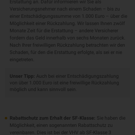
Erstattung an. Dafür informieren wir Sie als
Versicherungsnehmer nach einem Schaden – bis zu
einer Entschädigungssumme von 1.000 Euro – über die
Möglichkeit einer Rückzahlung. Wir lassen Ihnen zwölf
Monate Zeit für die Erstattung – andere Versicherer
fordern das Geld innerhalb von sechs Monaten zurück.
Nach Ihrer freiwilligen Rückzahlung betrachten wir den
Schaden, für den die Erstattung erfolgte, als sei er nie
eingetreten.
Unser Tipp:
Auch bei einer Entschädigungszahlung
von über 1.000 Euro ist eine freiwillige Rückzahlung
möglich und kann sinnvoll sein.
Rabattschutz zum Erhalt der SF-Klasse:
Sie haben die
Möglichkeit, einen sogenannten Rabattschutz zu
vereinbaren. Dies ist bei der VHV ab SF-Klasse 3