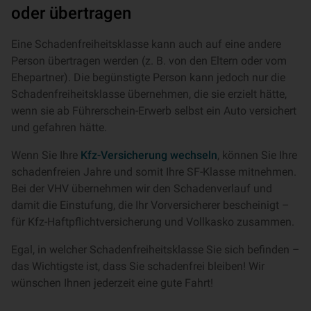
oder übertragen
Eine Schadenfreiheitsklasse kann auch auf eine andere
Person übertragen werden (z. B. von den Eltern oder vom
Ehepartner). Die begünstigte Person kann jedoch nur die
Schadenfreiheitsklasse übernehmen, die sie erzielt hätte,
wenn sie ab Führerschein-Erwerb selbst ein Auto versichert
und gefahren hätte.
Wenn Sie Ihre
Kfz-Versicherung wechseln
, können Sie Ihre
schadenfreien Jahre und somit Ihre SF-Klasse mitnehmen.
Bei der VHV übernehmen wir den Schadenverlauf und
damit die Einstufung, die Ihr Vorversicherer bescheinigt –
für Kfz-Haftpflichtversicherung und Vollkasko zusammen.
Egal, in welcher Schadenfreiheitsklasse Sie sich befinden –
das Wichtigste ist, dass Sie schadenfrei bleiben! Wir
wünschen Ihnen jederzeit eine gute Fahrt!