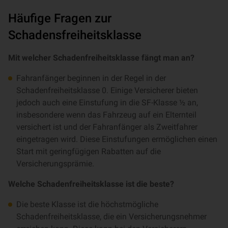
Häufige Fragen zur
Schadensfreiheitsklasse
Mit welcher Schadenfreiheitsklasse fängt man an?
Fahranfänger beginnen in der Regel in der
Schadenfreiheitsklasse 0. Einige Versicherer bieten
jedoch auch eine Einstufung in die SF-Klasse ½ an,
insbesondere wenn das Fahrzeug auf ein Elternteil
versichert ist und der Fahranfänger als Zweitfahrer
eingetragen wird. Diese Einstufungen ermöglichen einen
Start mit geringfügigen Rabatten auf die
Versicherungsprämie.
Welche Schadenfreiheitsklasse ist die beste?
Die beste Klasse ist die höchstmögliche
Schadenfreiheitsklasse, die ein Versicherungsnehmer