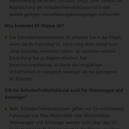
Versicherung bei einem Schaden steigt. Eine Tabelle zur
Rückstufung der Schadenfreiheitsklasse ist in den
jeweils gültigen Versicherungsbedingungen vorhanden.
Was bedeutet SF-Klasse 50?
Die Schadenfreiheitsklasse 50 erhalten Sie in der Regel,
wenn Sie Ihr Fahrzeug 51 Jahre lang ohne Unfall bzw.
ohne Schaden versichert haben - je nachdem welche
Einstufung Sie zu Beginn erhalten. Der
Versicherungsbeitrag ist durch die langjährige
Unfallfreiheit im Vergleich niedriger als bei geringeren
SF-Klassen.
Gilt die Schadenfreiheitsklasse auch für Wohnwagen und
Anhänger?
Nein, Schadenfreiheitsklassen gelten nur für motorisierte
Fahrzeuge wie Pkw, Motorräder oder Wohnmobile.
Wohnwagen und Anhänger werden nicht über das SF-