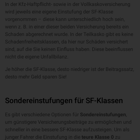
In der Kfz-Haftpflicht- sowie in der Vollkaskoversicherung
wird jeweils eine eigene Einstufung der SF-Klasse
vorgenommen – diese kann unterschiedlich hoch sein,
wenn z. B. in einer dieser beiden Versicherung bereits ein
Schaden abgerechnet wurde. In der Teilkasko gibt es keine
Schadenfreiheitsklassen, da hier nur Schäden versichert
sind, auf die Sie keinen Einfluss haben. Diese beeinflussen
nicht die eigene Unfallbilanz.
Je höher die SF-Klasse, desto niedriger ist der Beitragssatz,
desto mehr Geld sparen Sie!
Sondereinstufungen für SF-Klassen
Es gibt verschiedene Optionen für
Sondereinstufungen
,
um günstigere Versicherungsbeiträge zu ermöglichen und
schneller in eine bessere SF-Klasse aufzusteigen. Um als
junger Fahrer die Einstufung in die
teure Klasse 0
zu