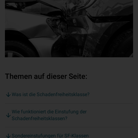
Themen auf dieser Seite:
Was ist die Schadenfreiheitsklasse?
Wie funktioniert die Einstufung der
Schadenfreiheitsklassen?
Sondereinstufungen für SF-Klassen