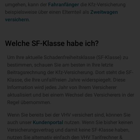
umgehen, kann der
Fahranfänger
die Kfz-Versicherung
beispielsweise über einen Elternteil als
Zweitwagen
versichern
.
Welche SF-Klasse habe ich?
Um Ihre aktuelle Schadenfreiheitsklasse (SF-Klasse) zu
bestimmen, schauen Sie am besten in Ihre letzte
Beitragsrechnung der Kfz-Versicherung. Dort steht die SF-
Klasse, die Ihre unfallfreien Jahre widerspiegelt. Diese
Information wird jedes Jahr von Ihrem Versicherer
aktualisiert und bei einem Wechsel des Versicherers in der
Regel übernommen.
Wenn Sie bereits bei der VHV versichert sind, können Sie
auch unser
Kundenportal
nutzen. Wenn Sie bisher keinen
Versicherungsvertrag und damit keine SF-Klasse haben,
nutzen Sie alternativ einfach den VHV Tarifrechner &