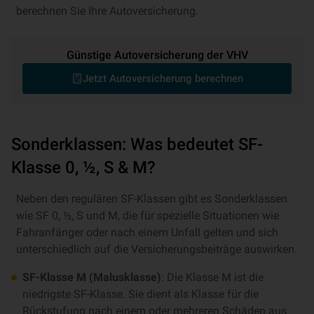
berechnen Sie Ihre Autoversicherung.
Günstige Autoversicherung der VHV
Jetzt Autoversicherung berechnen
Sonderklassen: Was bedeutet SF-
Klasse 0, ½, S & M?
Neben den regulären SF-Klassen gibt es Sonderklassen
wie SF 0, ½, S und M, die für spezielle Situationen wie
Fahranfänger oder nach einem Unfall gelten und sich
unterschiedlich auf die Versicherungsbeiträge auswirken.
SF-Klasse M (Malusklasse)
: Die Klasse M ist die
niedrigste SF-Klasse. Sie dient als Klasse für die
Rückstufung nach einem oder mehreren Schäden aus