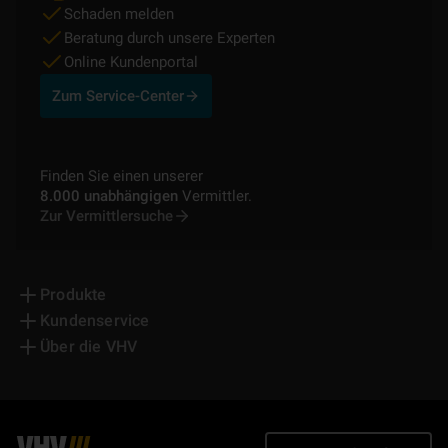
Schaden melden
Beratung durch unsere Experten
Online Kundenportal
Zum Service-Center
Finden Sie einen unserer
8.000 unabhängigen
Vermittler.
Zur Vermittlersuche
Produkte
Kundenservice
Über die VHV