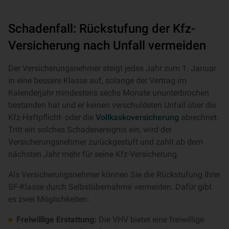
Schadenfall: Rückstufung der Kfz-
Versicherung nach Unfall vermeiden
Der Versicherungsnehmer steigt jedes Jahr zum 1. Januar
in eine bessere Klasse auf, solange der Vertrag im
Kalenderjahr mindestens sechs Monate ununterbrochen
bestanden hat und er keinen verschuldeten Unfall über die
Kfz-Haftpflicht- oder die
Vollkaskoversicherung
abrechnet.
Tritt ein solches Schadenereignis ein, wird der
Versicherungsnehmer zurückgestuft und zahlt ab dem
nächsten Jahr mehr für seine Kfz-Versicherung.
Als Versicherungsnehmer können Sie die Rückstufung Ihrer
SF-Klasse durch Selbstübernahme vermeiden. Dafür gibt
es zwei Möglichkeiten:
Freiwillige Erstattung:
Die VHV bietet eine freiwillige