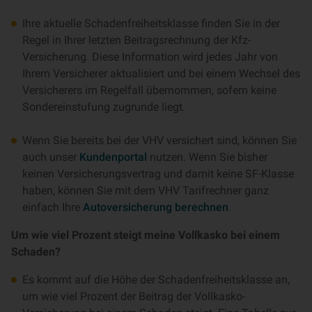
Ihre aktuelle Schadenfreiheitsklasse finden Sie in der
Regel in Ihrer letzten Beitragsrechnung der Kfz-
Versicherung. Diese Information wird jedes Jahr von
Ihrem Versicherer aktualisiert und bei einem Wechsel des
Versicherers im Regelfall übernommen, sofern keine
Sondereinstufung zugrunde liegt.
Wenn Sie bereits bei der VHV versichert sind, können Sie
auch unser
Kundenportal
nutzen. Wenn Sie bisher
keinen Versicherungsvertrag und damit keine SF-Klasse
haben, können Sie mit dem VHV Tarifrechner ganz
einfach Ihre
Autoversicherung berechnen
.
Um wie viel Prozent steigt meine Vollkasko bei einem
Schaden?
Es kommt auf die Höhe der Schadenfreiheitsklasse an,
um wie viel Prozent der Beitrag der Vollkasko-