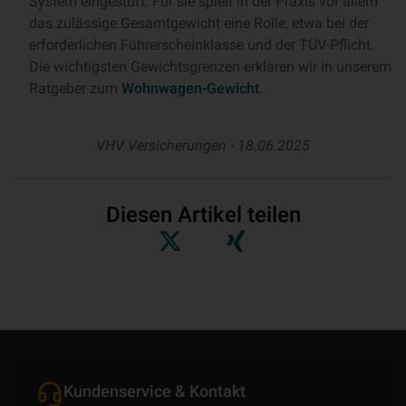
System eingestuft. Für sie spielt in der Praxis vor allem
das zulässige Gesamtgewicht eine Rolle, etwa bei der
erforderlichen Führerscheinklasse und der TÜV-Pflicht.
Die wichtigsten Gewichtsgrenzen erklären wir in unserem
Ratgeber zum
Wohnwagen-Gewicht
.
VHV Versicherungen -
18.06.2025
Diesen Artikel teilen
Kundenservice & Kontakt