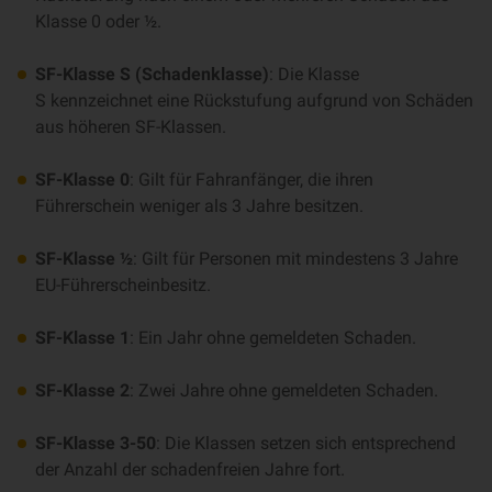
Klasse 0 oder ½.
SF-Klasse S (Schadenklasse)
: Die Klasse
S kennzeichnet eine Rückstufung aufgrund von Schäden
aus höheren SF-Klassen.
SF-Klasse 0
: Gilt für Fahranfänger, die ihren
Führerschein weniger als 3 Jahre besitzen.
SF-Klasse ½
: Gilt für Personen mit mindestens 3 Jahre
EU-Führerscheinbesitz.
SF-Klasse 1
: Ein Jahr ohne gemeldeten Schaden.
SF-Klasse 2
: Zwei Jahre ohne gemeldeten Schaden.
SF-Klasse 3-50
: Die Klassen setzen sich entsprechend
der Anzahl der schadenfreien Jahre fort.