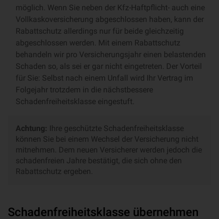
möglich. Wenn Sie neben der Kfz-Haftpflicht- auch eine
Vollkaskoversicherung abgeschlossen haben, kann der
Rabattschutz allerdings nur für beide gleichzeitig
abgeschlossen werden. Mit einem Rabattschutz
behandeln wir pro Versicherungsjahr einen belastenden
Schaden so, als sei er gar nicht eingetreten. Der Vorteil
für Sie: Selbst nach einem Unfall wird Ihr Vertrag im
Folgejahr trotzdem in die nächstbessere
Schadenfreiheitsklasse eingestuft.
Achtung:
Ihre geschützte Schadenfreiheitsklasse
können Sie bei einem Wechsel der Versicherung nicht
mitnehmen. Dem neuen Versicherer werden jedoch die
schadenfreien Jahre bestätigt, die sich ohne den
Rabattschutz ergeben.
Schadenfreiheitsklasse übernehmen