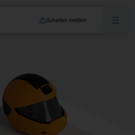
Schaden melden