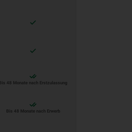
Bis 48 Monate nach Erstzulassung
Bis 48 Monate nach Erwerb