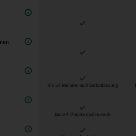
inen
Bis 24 Monate nach Erstzulassung
Bis 24 Monate nach Erwerb