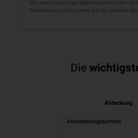
Mit unserer Leistungs-Update-Garantie halten wir
Versicherungsschutz immer auf den neuesten Sta
Die
wichtigst
Abdeckung
Versicherungssumme