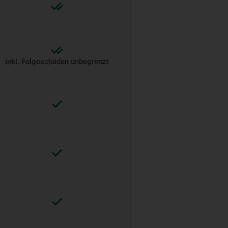
inkl. Folgeschäden unbegrenzt