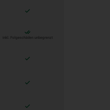
inkl. Folgeschäden unbegrenzt