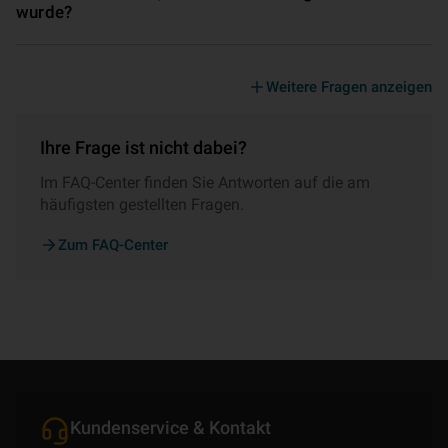
wurde?
Weitere Fragen anzeigen
Ihre Frage ist nicht dabei?
Im FAQ-Center finden Sie Antworten auf die am
häufigsten gestellten Fragen.
Zum FAQ-Center
Kundenservice & Kontakt