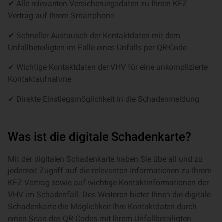
✔ Alle relevanten Versicherungsdaten zu Ihrem KFZ
Vertrag auf Ihrem Smartphone
✔ Schneller Austausch der Kontaktdaten mit dem
Unfallbeteiligten im Falle eines Unfalls per QR-Code
✔ Wichtige Kontaktdaten der VHV für eine unkomplizierte
Kontaktaufnahme
✔ Direkte Einstiegsmöglichkeit in die Schadenmeldung
Was ist die digitale Schadenkarte?
Mit der digitalen Schadenkarte haben Sie überall und zu
jederzeit Zugriff auf die relevanten Informationen zu Ihrem
KFZ Vertrag sowie auf wichtige Kontaktinformationen der
VHV im Schadenfall. Des Weiteren bietet Ihnen die digitale
Schadenkarte die Möglichkeit Ihre Kontaktdaten durch
einen Scan des QR-Codes mit Ihrem Unfallbeteiligten