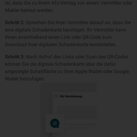
ist, dass Sie zu Ihrem Kfz-Vertrag von einem Vermittler oder
Makler betreut werden.
Schritt 2:
Sprechen Sie Ihren Vermittler darauf an, dass Sie
eine digitale Schadenkarte benötigen. Ihr Vermittler kann
Ihnen anschließend einen Link oder QR-Code zum
Download Ihrer digitalen Schadenkarte bereitstellen.
Schritt 3:
Nach Aufruf des Links oder Scan des QR-Codes
können Sie die digitale Schadenkarte über die dafür
angezeigte Schaltfläche zu Ihrer Apple Wallet oder Google
Wallet hinzufügen.