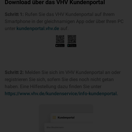
Download über das VHV Kundenportal
Schritt 1:
Rufen Sie das VHV Kundenportal auf Ihrem
Smartphone in der gleichnamigen App oder über Ihren PC
unter
kundenportal.vhv.de
auf.
Schritt 2:
Melden Sie sich im VHV Kundenportal an oder
registrieren Sie sich, sofern Sie dies noch nicht getan
haben. Eine Hilfestellung dazu finden Sie unter
https://www.vhv.de/kundenservice/info-kundenportal.