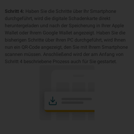
Schritt 4:
Haben Sie die Schritte über Ihr Smartphone
durchgeführt, wird die digitale Schadenkarte direkt
heruntergeladen und nach der Speicherung in Ihrer Apple
Wallet oder Ihrem Google Wallet angezeigt. Haben Sie die
bisherigen Schritte über Ihren PC durchgeführt, wird Ihnen
nun ein QR-Code angezeigt, den Sie mit Ihrem Smartphone
scannen müssen. Anschließend wird der am Anfang von
Schritt 4 beschriebene Prozess auch für Sie gestartet.