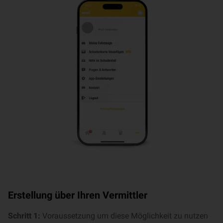
Erstellung über Ihren Vermittler
Schritt 1:
Voraussetzung um diese Möglichkeit zu nutzen