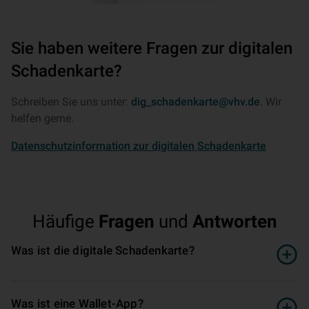
Sie haben weitere Fragen zur digitalen
Schadenkarte?
Schreiben Sie uns unter:
dig_schadenkarte@vhv.de
. Wir
helfen gerne.
Datenschutzinformation zur digitalen Schadenkarte
Häufige
Fragen
und
Antworten
Was ist die digitale Schadenkarte?
Was ist eine Wallet-App?