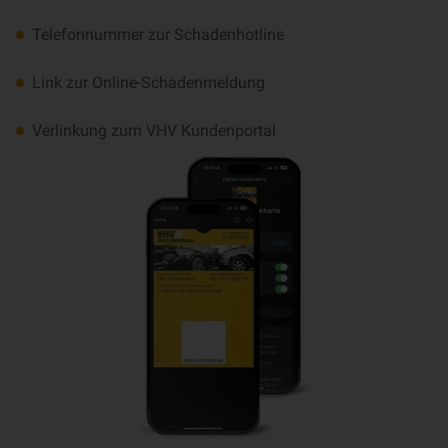
Telefonnummer zur Schadenhotline
Link zur Online-Schadenmeldung
Verlinkung zum VHV Kundenportal