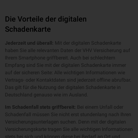
Die Vorteile der digitalen
Schadenkarte
Jederzeit und überall:
Mit der digitalen Schadenkarte
haben Sie alle relevanten Daten der VHV Versicherung auf
Ihrem Smartphone griffbereit. Auch bei schlechtem
Empfang sind Sie mit der digitalen Schadenkarte immer
auf der sicheren Seite: Alle wichtigen Informationen wie
Vertrags- oder Kontaktdaten sind jederzeit offline abrufbar.
Das gilt für die Nutzung der digitalen Schadenkarte in
Deutschland genauso wie im Ausland.
Im Schadenfall stets griffbereit:
Bei einem Unfall oder
Schadenfall müssen Sie nicht erst stundenlang nach Ihren
Versicherungsunterlagen suchen. Denn mit der digitalen
Versicherungskarte tragen Sie alle wichtigen Informationen
stets bei sich und können diese bei Bedarf an Ort und