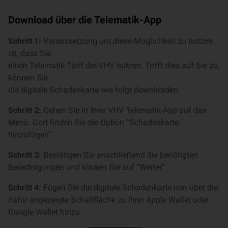
Download über die Telematik-App
Schritt 1:
Voraussetzung um diese Möglichkeit zu nutzen
ist, dass Sie
einen Telematik-Tarif der VHV nutzen. Trifft dies auf Sie zu,
können Sie
die digitale Schadenkarte wie folgt downloaden.
Schritt 2:
Gehen Sie in Ihrer VHV Telematik-App auf das
Menü. Dort finden Sie die Option “Schadenkarte
hinzufügen”.
Schritt 3:
Bestätigen Sie anschließend die benötigten
Berechtigungen und klicken Sie auf “Weiter”.
Schritt 4:
Fügen Sie die digitale Schadenkarte nun über die
dafür angezeigte Schaltfläche zu Ihrer Apple Wallet oder
Google Wallet hinzu.