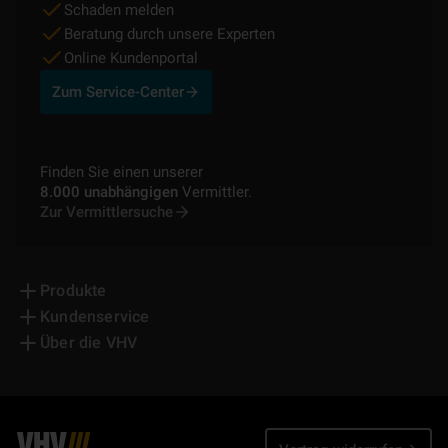
Schaden melden
Beratung durch unsere Experten
Online Kundenportal
Zum Service-Center
Finden Sie einen unserer
8.000 unabhängigen
Vermittler.
Zur Vermittlersuche
Produkte
Kundenservice
Über die VHV