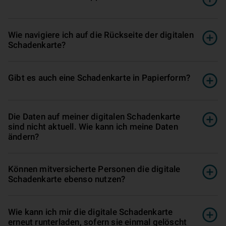
Wie navigiere ich auf die Rückseite der digitalen
Schadenkarte?
Gibt es auch eine Schadenkarte in Papierform?
Die Daten auf meiner digitalen Schadenkarte
sind nicht aktuell. Wie kann ich meine Daten
ändern?
Können mitversicherte Personen die digitale
Schadenkarte ebenso nutzen?
Wie kann ich mir die digitale Schadenkarte
erneut runterladen, sofern sie einmal gelöscht