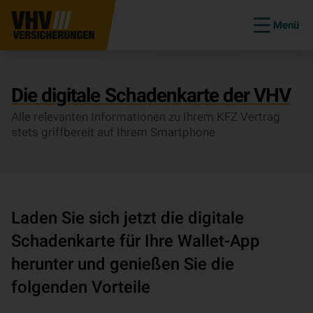
Menü
Die digitale Schadenkarte der VHV
Alle relevanten Informationen zu Ihrem KFZ Vertrag
stets griffbereit auf Ihrem Smartphone
Laden Sie sich jetzt die digitale
Schadenkarte für Ihre Wallet-App
herunter und genießen Sie die
folgenden Vorteile