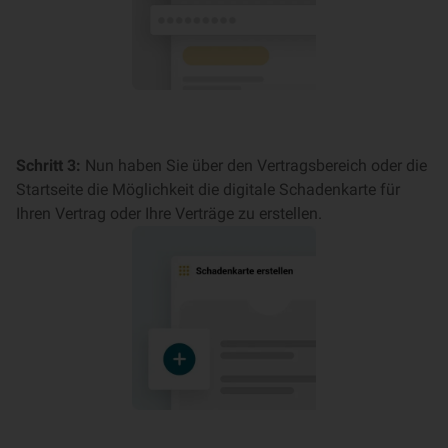
Schritt 3:
Nun haben Sie über den Vertragsbereich oder die
Startseite die Möglichkeit die digitale Schadenkarte für
Ihren Vertrag oder Ihre Verträge zu erstellen.