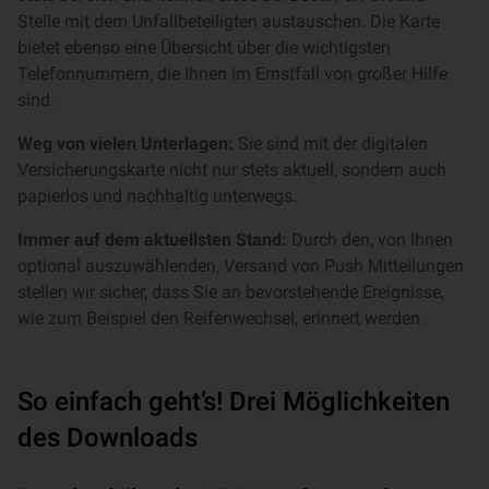
Stelle mit dem Unfallbeteiligten austauschen. Die Karte
bietet ebenso eine Übersicht über die wichtigsten
Telefonnummern, die Ihnen im Ernstfall von großer Hilfe
sind.
Weg von vielen Unterlagen:
Sie sind mit der digitalen
Versicherungskarte nicht nur stets aktuell, sondern auch
papierlos und nachhaltig unterwegs.
Immer auf dem aktuellsten Stand:
Durch den, von Ihnen
optional auszuwählenden, Versand von Push Mitteilungen
stellen wir sicher, dass Sie an bevorstehende Ereignisse,
wie zum Beispiel den Reifenwechsel, erinnert werden.
So einfach geht’s! Drei Möglichkeiten
des Downloads