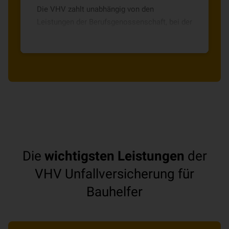
Die VHV zahlt unabhängig von den
Leistungen der Berufsgenossenschaft, bei der
Sie alle Bauhelfer melden müssen.
Die
wichtigsten Leistungen
der
VHV Unfallversicherung für
Bauhelfer