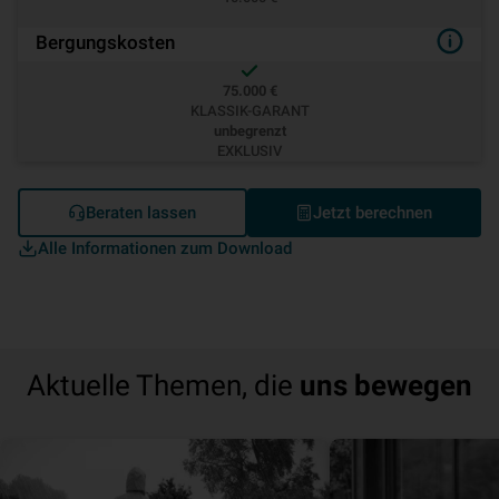
Bergungskosten
75.000 €
KLASSIK-GARANT
unbegrenzt
EXKLUSIV
Beraten lassen
Jetzt berechnen
Alle Informationen zum Download
Aktuelle Themen, die
uns bewegen