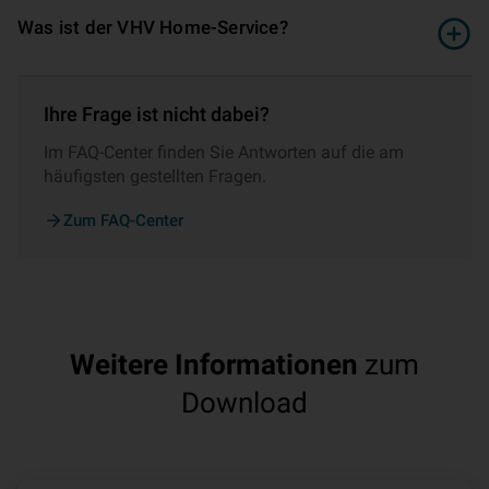
Was ist der VHV Home-Service?
Ihre Frage ist nicht dabei?
Im FAQ-Center finden Sie Antworten auf die am
häufigsten gestellten Fragen.
Zum FAQ-Center
Weitere Informationen
zum
Download