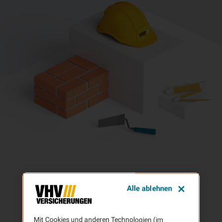
Alle ablehnen
Mit Cookies und anderen Technologien (im