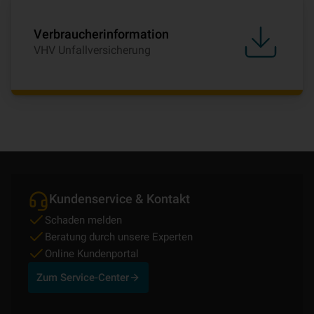
Verbraucherinformation
VHV Unfallversicherung
Kundenservice & Kontakt
Schaden melden
Beratung durch unsere Experten
Online Kundenportal
Zum Service-Center