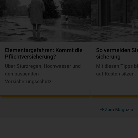
Elementargefahren: Kommt die
So vermeiden Sie
Pflichtversicherung?
si­che­rung
Über Sturzregen, Hochwasser und
Mit diesen Tipps bl
den passenden
auf Kosten sitzen.
Versicherungsschutz
Zum Magazin