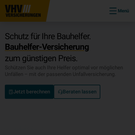
Menü
Schutz für Ihre Bauhelfer.
Bauhelfer-Versicherung
zum günstigen Preis.
Schützen Sie auch Ihre Helfer optimal vor möglichen
Unfällen – mit der passenden Unfallversicherung.
Jetzt berechnen
Beraten lassen