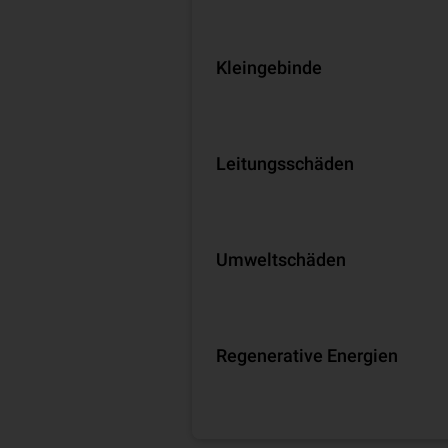
Kleingebinde
Leitungsschäden
Umweltschäden
Regenerative Energien