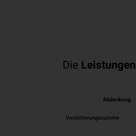
Die
Leistungen
Abdeckung
Versicherungssumme