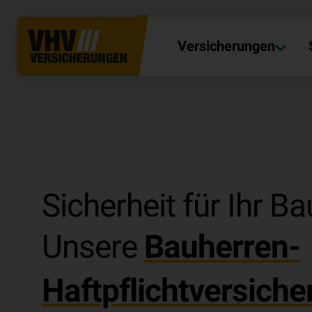
Versicherungen
Sicherheit für Ihr Ba
Unsere
Bauherren-
Haftpflichtversiche