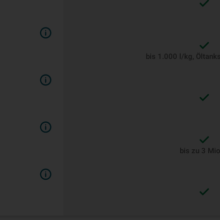
bis 1.000 l/kg, Öltank
bis zu 3 Mio