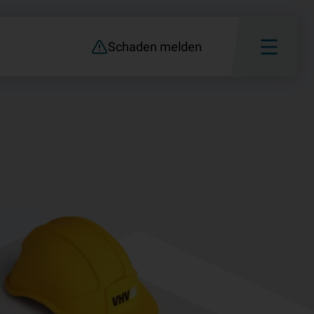
Schaden melden