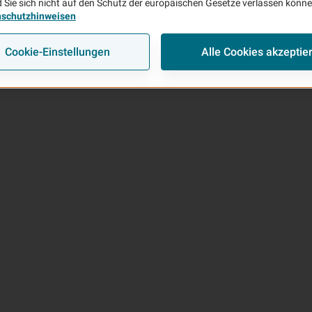
 Sie sich nicht auf den Schutz der europäischen Gesetze verlassen könn
nschutzhinweisen
Cookie-Einstellungen
Alle Cookies akzeptie