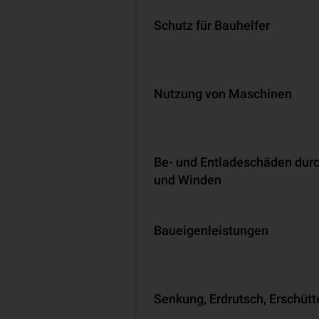
Schutz für Bauhelfer
Nutzung von Maschinen
Be- und Entladeschäden dur
und Winden
Baueigenleistungen
Senkung, Erdrutsch, Erschüt