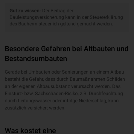
Gut zu wissen:
Der Beitrag der
Bauleistungsversicherung kann in der Steuererklärung
des Bauherrn steuerlich geltend gemacht werden.
Besondere Gefahren bei Altbauten und
Bestandsumbauten
Gerade bei Umbauten oder Sanierungen an einem Altbau
besteht die Gefahr, dass durch Baumaßnahmen Schäden
an der eigenen Altbausubstanz verursacht werden. Das
Einsturz- bzw. Sachschaden-Risiko, z.B. Durchfeuchtung
durch Leitungswasser oder infolge Niederschlag, kann
zusätzlich versichert werden.
Was kostet eine