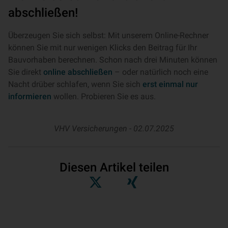
abschließen!
Überzeugen Sie sich selbst: Mit unserem Online-Rechner
können Sie mit nur wenigen Klicks den Beitrag für Ihr
Bauvorhaben berechnen. Schon nach drei Minuten können
Sie direkt
online abschließen
– oder natürlich noch eine
Nacht drüber schlafen, wenn Sie sich
erst einmal nur
informieren
wollen. Probieren Sie es aus.
VHV Versicherungen -
02.07.2025
Diesen Artikel teilen