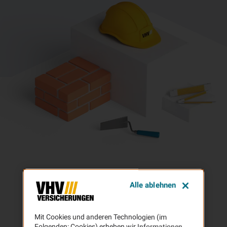
Alle ablehnen
Mit Cookies und anderen Technologien (im
Folgenden: Cookies) erheben wir Informationen