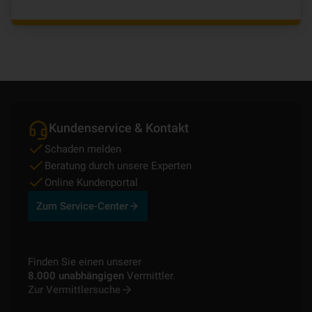
Kundenservice & Kontakt
Schaden melden
Beratung durch unsere Experten
Online Kundenportal
Zum Service-Center
Finden Sie einen unserer
8.000 unabhängigen
Vermittler.
Zur Vermittlersuche