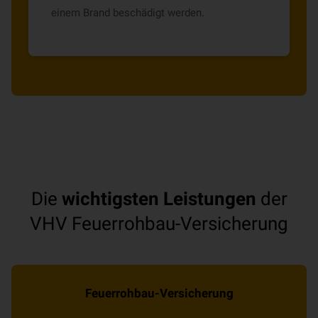
einem Brand beschädigt werden.
Die
wichtigsten Leistungen
der
VHV Feuerrohbau-Versicherung
Feuerrohbau-Versicherung