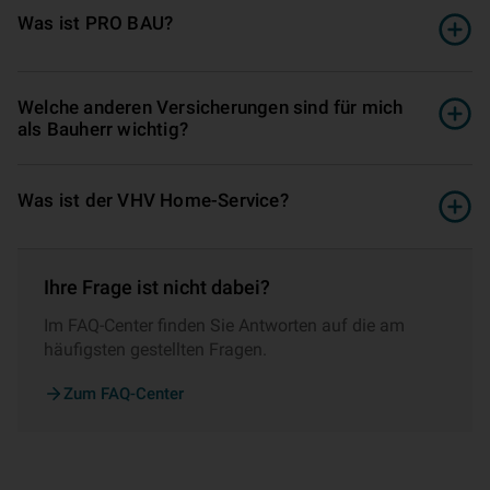
Was ist PRO BAU?
Welche anderen Ver­si­che­rungen sind für mich
als Bauherr wichtig?
Was ist der VHV Home-Service?
Ihre Frage ist nicht dabei?
Im FAQ-Center finden Sie Antworten auf die am
häufigsten gestellten Fragen.
Zum FAQ-Center