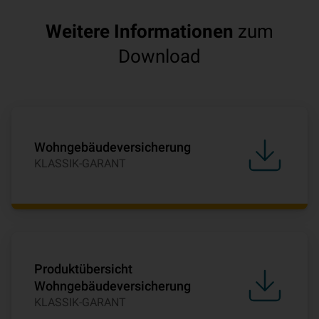
Weitere Informationen
zum
Download
Wohngebäudeversicherung
KLASSIK-GARANT
Produktübersicht
Wohngebäudeversicherung
KLASSIK-GARANT