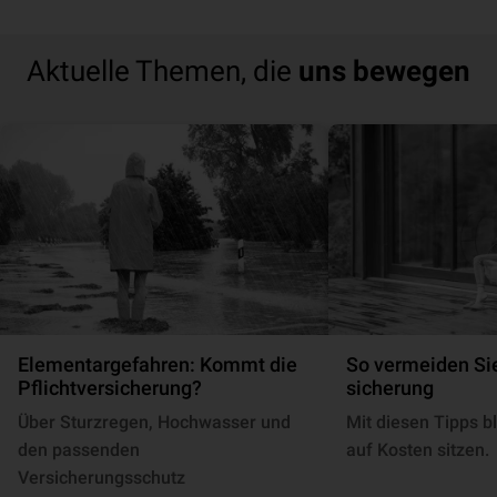
Aktuelle Themen, die
uns bewegen
Elementargefahren: Kommt die
So vermeiden Sie
Pflichtversicherung?
si­che­rung
Über Sturzregen, Hochwasser und
Mit diesen Tipps bl
den passenden
auf Kosten sitzen.
Versicherungsschutz