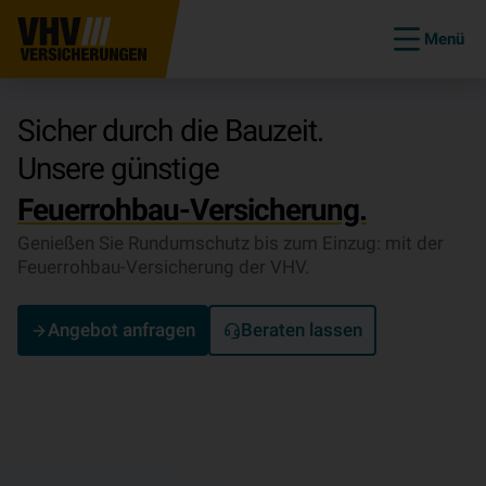
Menü
Sicher durch die Bauzeit.
Unsere günstige
Feuerrohbau-Versicherung.
Genießen Sie Rundumschutz bis zum Einzug: mit der
Feuerrohbau-Versicherung der VHV.
Angebot anfragen
Beraten lassen