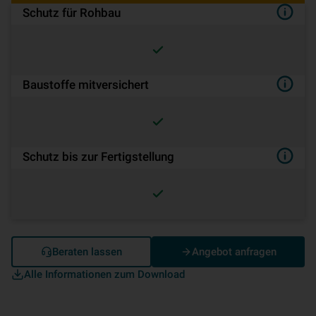
Schutz für Rohbau
Baustoffe mitversichert
Schutz bis zur Fertigstellung
Beraten lassen
Angebot anfragen
Alle Informationen zum Download