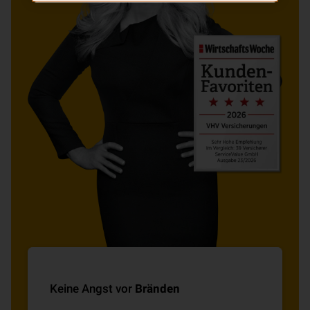
Keine Angst vor
Bränden