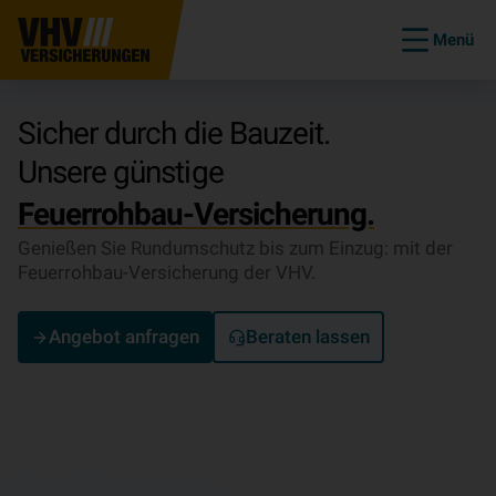
Menü
Sicher durch die Bauzeit.
Unsere günstige
Feuerrohbau-Versicherung.
Genießen Sie Rundumschutz bis zum Einzug: mit der
Feuerrohbau-Versicherung der VHV.
Angebot anfragen
Beraten lassen