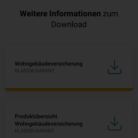
Weitere Informationen
zum
Download
Wohngebäudeversicherung
KLASSIK-GARANT
Produktübersicht
Wohngebäudeversicherung
KLASSIK-GARANT