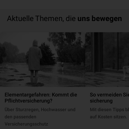
Aktuelle Themen, die
uns bewegen
Elementargefahren: Kommt die
So vermeiden Sie
Pflichtversicherung?
si­che­rung
Über Sturzregen, Hochwasser und
Mit diesen Tipps bl
den passenden
auf Kosten sitzen.
Versicherungsschutz