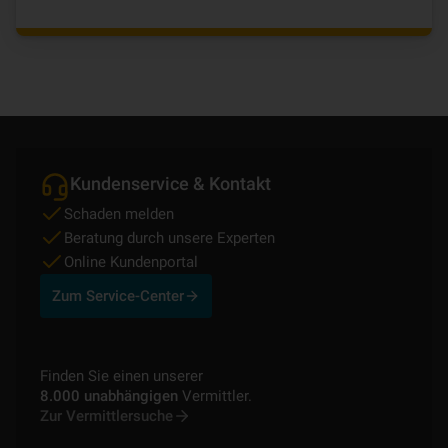
Kundenservice & Kontakt
Schaden melden
Beratung durch unsere Experten
Online Kundenportal
Zum Service-Center
Finden Sie einen unserer
8.000 unabhängigen
Vermittler.
Zur Vermittlersuche