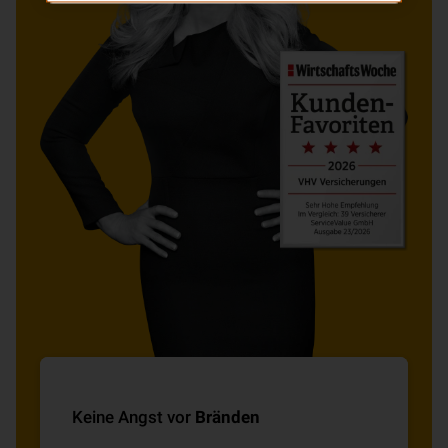
Keine Angst vor
Bränden