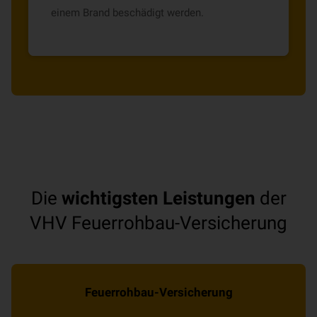
einem Brand beschädigt werden.
Die
wichtigsten Leistungen
der
VHV Feuerrohbau-Versicherung
Feuerrohbau-Versicherung