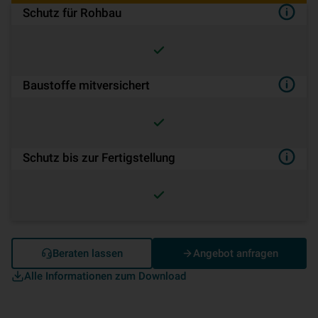
Schutz für Rohbau
Baustoffe mitversichert
Schutz bis zur Fertigstellung
Beraten lassen
Angebot anfragen
Alle Informationen zum Download