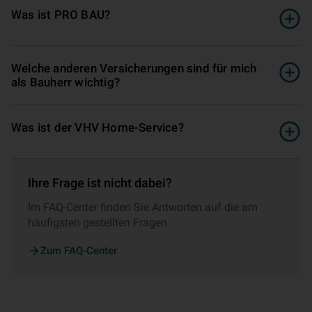
Was ist PRO BAU?
Welche anderen Ver­si­che­rungen sind für mich
als Bauherr wichtig?
Was ist der VHV Home-Service?
Ihre Frage ist nicht dabei?
Im FAQ-Center finden Sie Antworten auf die am
häufigsten gestellten Fragen.
Zum FAQ-Center