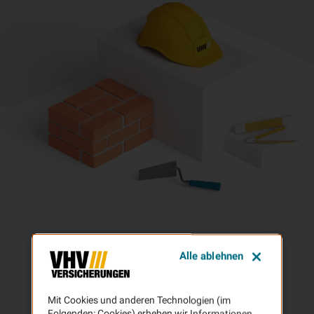
Alle ablehnen
Mit Cookies und anderen Technologien (im
Folgenden: Cookies) erheben wir Informationen